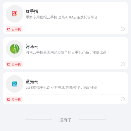
红手指
手游专用虚拟云手机,全能ARM云游戏托管平台
云手机
河马云
河马云手机是国内起步较早的云手机产品，性价比高
云手机
蓝光云
云端虚拟手机24小时在线 性能强悍，稳定性高
云手机
没有了