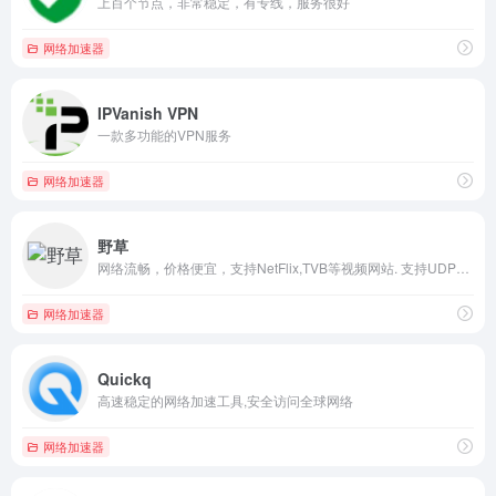
上百个节点，非常稳定，有专线，服务很好
网络加速器
IPVanish VPN
一款多功能的VPN服务
网络加速器
野草
网络流畅，价格便宜，支持NetFlix,TVB等视频网站. 支持UDP转发 不限终端数
网络加速器
Quickq
高速稳定的网络加速工具,安全访问全球网络
网络加速器