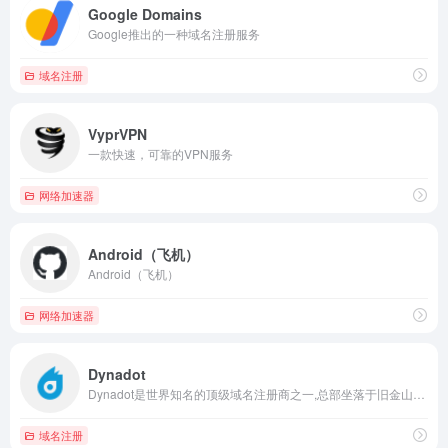
Google Domains
Google推出的一种域名注册服务
域名注册
VyprVPN
一款快速，可靠的VPN服务
网络加速器
Android（飞机）
Android（飞机）
网络加速器
Dynadot
Dynadot是世界知名的顶级域名注册商之一,总部坐落于旧金山“硅谷”
域名注册