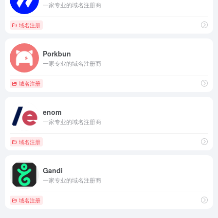
一家专业的域名注册商
域名注册
Porkbun
一家专业的域名注册商
域名注册
enom
一家专业的域名注册商
域名注册
Gandi
一家专业的域名注册商
域名注册