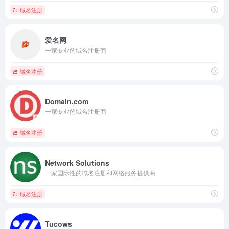
域名注册
爱名网
一家专业的域名注册商
域名注册
Domain.com
一家专业的域名注册商
域名注册
Network Solutions
一家国际性的域名注册和网络服务提供商
域名注册
Tucows