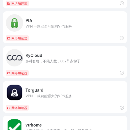
网络加速器
PIA
VPN 一款安全可靠的VPN服务
网络加速器
KyCloud
多种套餐，不限人数，60+节点梯子
网络加速器
Torguard
VPN 一款功能强大的VPN服务
网络加速器
vtrhome