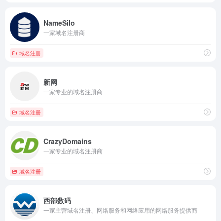
NameSilo
一家域名注册商
域名注册
新网
一家专业的域名注册商
域名注册
CrazyDomains
一家专业的域名注册商
域名注册
西部数码
一家主营域名注册、网络服务和网络应用的网络服务提供商