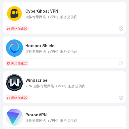
CyberGhost VPN
虚拟专用网络（VPN）服务提供商
网络加速器
Hotspot Shield
虚拟专用网络（VPN）服务提供商
网络加速器
Windscribe
VPN 虚拟专用网络（VPN）服务提供商
网络加速器
ProtonVPN
虚拟专用网络（VPN）服务提供商