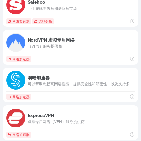
Salehoo
一个在线零售商和供应商市场
网络加速器
选品分析
NordVPN 虚拟专用网络
（VPN）服务提供商
网络加速器
啊哈加速器
可以帮助您提高网络性能，提供安全性和私密性，以及支持多台设备。
网络加速器
ExpressVPN
虚拟专用网络（VPN）服务提供商
网络加速器