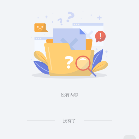
没有内容
没有了