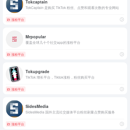
Tokcaptain
TokCaptain 是购买 TikTok 粉丝、点赞和观看次数的专业网站
涨粉平台
Mrpopular
覆盖全球几十个社交app的涨粉平台
涨粉平台
Tokupgrade
TikTok 增长平台，Tiktok涨粉，粉丝购买平台
涨粉平台
SidesMedia
SidesMedia 国外主流社交媒体平台粉丝刷量点赞购买服务
涨粉平台