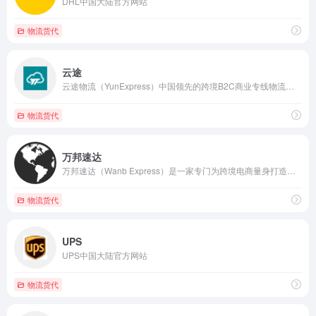
DHL中国大陆官方网站
物流货代
云途
云途物流（YunExpress）中国领先的跨境B2C商业专线物流服务商。
物流货代
万邦速达
万邦速达（Wanb Express）是一家专门为跨境电商量身打造智能物流解决方案的公司
物流货代
UPS
UPS中国大陆官方网站
物流货代