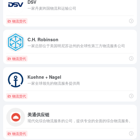
DSV
一家丹麦跨国物流和运输公司
物流货代
C.H. Robinson
一家总部位于美国明尼苏达州的全球性第三方物流服务公司
物流货代
Kuehne + Nagel
一家全球领先的物流服务提供商
物流货代
美通供应链
现代化综合物流服务的公司，提供专业的全面的综合物流服务。
物流货代