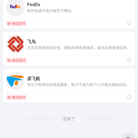
FedEx
联邦快递中国大陆官方网站
物流货代
飞鸟
主营东南亚物流专线，国际跨境电商物流，提供东南亚地区跨境电商物流服务。
物流货代
原飞航
专注于B2B综合物流服务，致力于成为客户心中最信赖的综合物流解决方案运营商。
物流货代
没有了