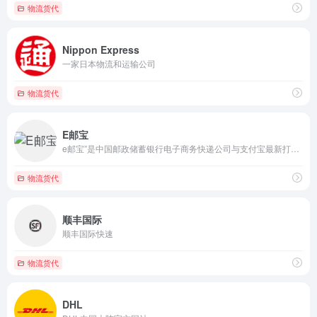
物流货代
Nippon Express
一家日本物流和运输公司
物流货代
E邮宝
e邮宝”是中国邮政储蓄银行电子商务快递公司与支付宝最新打造的一款国内经济型速递业务
物流货代
顺丰国际
顺丰国际快速
物流货代
DHL