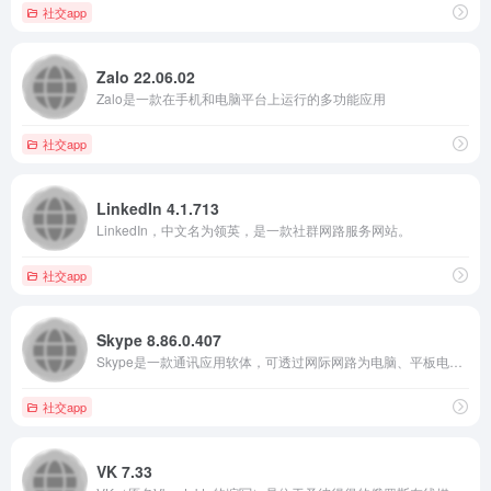
社交app
Zalo 22.06.02
Zalo是一款在手机和电脑平台上运行的多功能应用
社交app
LinkedIn 4.1.713
LinkedIn，中文名为领英，是一款社群网路服务网站。
社交app
Skype 8.86.0.407
Skype是一款通讯应用软体，可透过网际网路为电脑、平板电脑和行动装置提供与其他联网装置或传统电话/智慧型手机间进行影片通话和语音通话的服务
社交app
VK 7.33