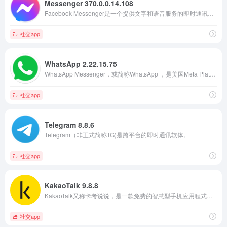
Messenger 370.0.0.14.108
Facebook Messenger是一个提供文字和语音服务的即时通讯软件／应用程序
社交app
WhatsApp 2.22.15.75
WhatsApp Messenger，或简称WhatsApp ，是美国Meta Platforms公司拥有的国际可用的免费软件、跨平台集中式即时消息和IP语音服务。
社交app
Telegram 8.8.6
Telegram（非正式简称TG)是跨平台的即时通讯软体。
社交app
KakaoTalk 9.8.8
KakaoTalk又称卡考说说，是一款免费的智慧型手机应用程式通讯服务软体。
社交app