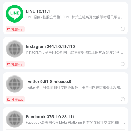
LINE 12.11.1
LINE是由Z控股公司旗下LINE株式会社所开发的即时通讯平台。
社交app
Instagram 244.1.0.19.110
Instagram，是Meta公司的一款免费提供线上图片及影片分享的社群应用软体。
社交app
Twitter 9.51.0-release.0
Twitter是一种微博和社交网络服务，用户可以在该服务上发布被称为“推文”的消息并与之互动
社交app
Facebook 375.1.0.28.111
Facebook是美国公司Meta Platforms拥有的在线社交媒体和社交网络服务。