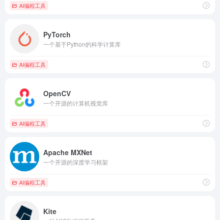
AI编程工具
PyTorch
一个基于Python的科学计算库
AI编程工具
OpenCV
一个开源的计算机视觉库
AI编程工具
Apache MXNet
一个开源的深度学习框架
AI编程工具
Kite