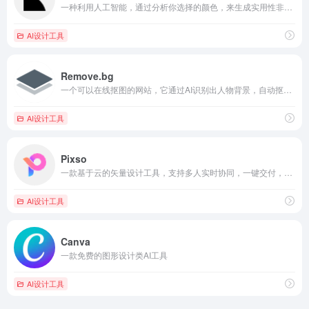
一种利用人工智能，通过分析你选择的颜色，来生成实用性非常高的调色板的配色工具
AI设计工具
Remove.bg
一个可以在线抠图的网站，它通过AI识别出人物背景，自动抠图，生成透明选区，可以自己按需求选择适合的背景
AI设计工具
Pixso
一款基于云的矢量设计工具，支持多人实时协同，一键交付，轻松管理设计资源
AI设计工具
Canva
一款免费的图形设计类AI工具
AI设计工具