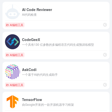
AI Code Reviewer
AI代码检查
AI编程工具
CodeGeeX
一个具有130 亿参数的多编程语言代码生成预训练模型
AI编程工具
AskCodi
一个基于AI的代码生成助手
AI编程工具
TensorFlow
由Google开发的一款开源机器学习框架