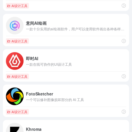
AI设计工具
意间AI绘画
一款十分实用的ai绘画软件，用户可以使用软件画出各种各样的精美的图片
AI设计工具
即时AI
一款在线可协作的UI设计工具
AI设计工具
FotoSketcher
一个可以修补图像损坏部分的 AI 工具
AI设计工具
Khroma