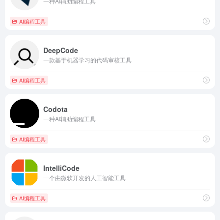
一种AI辅助编程工具
AI编程工具
DeepCode
一款基于机器学习的代码审核工具
AI编程工具
Codota
一种AI辅助编程工具
AI编程工具
IntelliCode
一个由微软开发的人工智能工具
AI编程工具