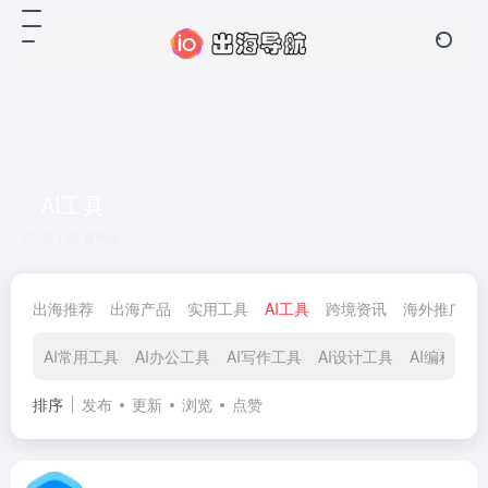
AI工具
共 125 篇网址
出海推荐
出海产品
实用工具
AI工具
跨境资讯
海外推广
AI常用工具
AI办公工具
AI写作工具
AI设计工具
AI编程工具
排序
发布
更新
浏览
点赞