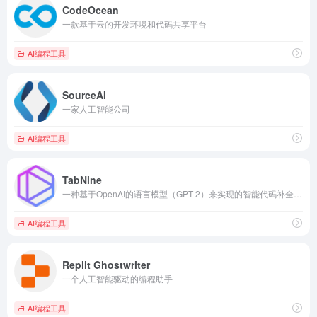
CodeOcean
一款基于云的开发环境和代码共享平台
AI编程工具
SourceAI
一家人工智能公司
AI编程工具
TabNine
一种基于OpenAI的语言模型（GPT-2）来实现的智能代码补全技术
AI编程工具
Replit Ghostwriter
一个人工智能驱动的编程助手
AI编程工具