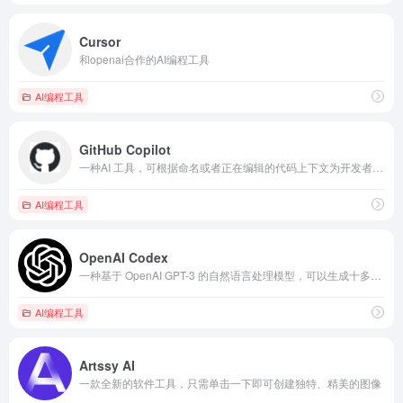
Cursor
和openai合作的AI编程工具
AI编程工具
GitHub Copilot
一种AI 工具，可根据命名或者正在编辑的代码上下文为开发者提供代码建议
AI编程工具
OpenAI Codex
一种基于 OpenAI GPT-3 的自然语言处理模型，可以生成十多种编程语言的工作代码
AI编程工具
Artssy AI
一款全新的软件工具，只需单击一下即可创建独特、精美的图像