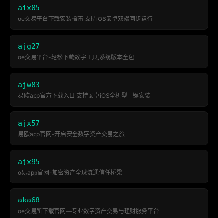
aix05
oe交易平台下载安装指南 支持iOS安卓双端同步运行
ajg27
oe交易平台-轻松下载数字工具,系统版本全包
ajw83
易欧app官方下载入口 支持安卓iOS全机型一键安装
ajx57
易欧app官网-开启安全数字资产交易之旅
ajx95
o易app官网-加密资产全球流通信任桥梁
aka68
oe交易所下载官网—专业数字资产交易与理财服务平台