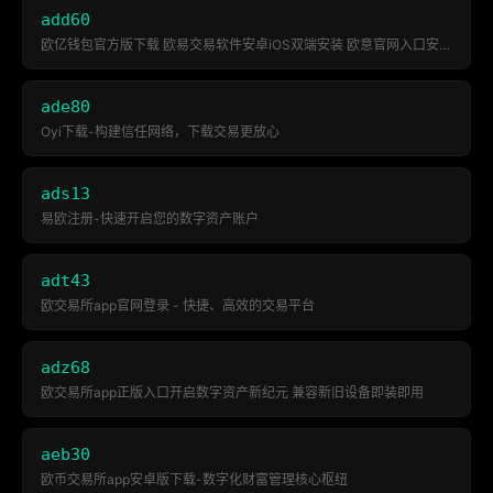
add60
欧亿钱包官方版下载 欧易交易软件安卓iOS双端安装 欧意官网入口安币中国直连
ade80
Oyi下载-构建信任网络，下载交易更放心
ads13
易欧注册-快速开启您的数字资产账户
adt43
欧交易所app官网登录 - 快捷、高效的交易平台
adz68
欧交易所app正版入口开启数字资产新纪元 兼容新旧设备即装即用
aeb30
欧币交易所app安卓版下载-数字化财富管理核心枢纽