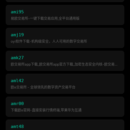
ami95
易欧交易所-一键下载交易应用,全平台通用版
amj19
oyi软件下载-机构级安全，人人可用的数字交易所
amk27
欧交易所app下载_欧交易所app官方下载_加密生态安全内核-欧交易所中国
aml42
欧e交易所 - 全球领先的数字资产交易平台
amr00
下载欧e官网-直接安装行情终端,苹果华为互通
amt48