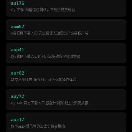
aul76
Oyi下载-构建信任网络，下载交易更放心
aum02
o易官网下载入口 安全便捷的加密资产交易客户端
aup41
欧e官网下载入口即刻开启多端数字金融体验
aur02
欧交易所钱包-链接线上线下优化操作体验
auy72
OyiAPP官方下载入口 智能计划委托让投资更从容
auz17
欧币app-受信赖的加密价值交换站