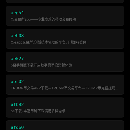
aeg54
欧交易所app——专业高效的移动交易终端
aeh08
欧eapp交易所_创新技术驱动的平台_下载欧e官网
aek27
o易手机版下载开启数字货币投资新体验
aer02
TRUMP币交易APP下载—TRUMP币交易平台—TRUMP币充值提现地址
afb92
oe下载-丰富币种下载满足多样需求
afd60