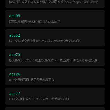
欧亿 提供高效安全的数字资产交易服务 欧亿交易所app下载便捷流畅
aqu09
欧交易所钱包-探索区块链金融入口安全
aqu52
欧一交易所全功能移动应用即装即用体验强大交易功能
aqw73
欧交易所app官方下载_欧交易所官网下载_全球币种透明交易-欧交易所中国
aqz26
okb交易所官网-满足多元需求平台
aqz27
OKB交易所-官方PC/APP同步，新手极速启航