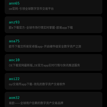
ann65
oe官网-引领全球数字货币交易平台
anz93
欧e下载官方-全球市场行情实时掌握-欧易app下载
aoa75
欧币下载交所易安卓版app-开启硬件级安全数字资产之旅
aoc10
OE下载官网最新版_OE官方app实时行情与快讯推送服务
aoi22
oyi交易所app下载-领先的数字资产交易软件
aom32
易欧——全球用户信赖的数字资产交易品牌