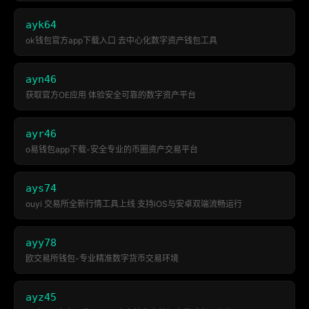
ayk64
ok钱包官方app下载入口 去中心化数字资产钱包工具
ayn46
获取官方OE应用 体验安全可靠的数字资产平台
ayr46
o易钱包app下载-安全专业的币圈资产交易平台
ays74
ouyi 交易所全新行情工具上线 支持iOS与安卓双端流畅运行
ayy78
欧交易所钱包-专业精准数字货币交易环境
ayz45