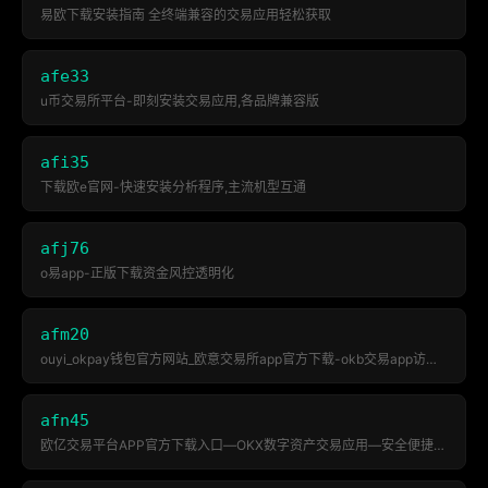
易欧下载安装指南 全终端兼容的交易应用轻松获取
afe33
u币交易所平台-即刻安装交易应用,各品牌兼容版
afi35
下载欧e官网-快速安装分析程序,主流机型互通
afj76
o易app-正版下载资金风控透明化
afm20
ouyi_okpay钱包官方网站_欧意交易所app官方下载-okb交易app访问入口防封地址.下载入口直达.cc
afn45
欧亿交易平台APP官方下载入口—OKX数字资产交易应用—安全便捷的数字货币交易平台