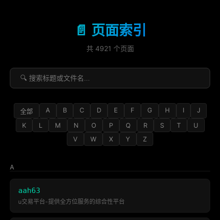
📄 页面索引
共 4921 个页面
A
B
C
D
E
F
G
H
I
J
全部
K
L
M
N
O
P
Q
R
S
T
U
V
W
X
Y
Z
A
aah63
u交易平台-提供全方位服务的综合性平台