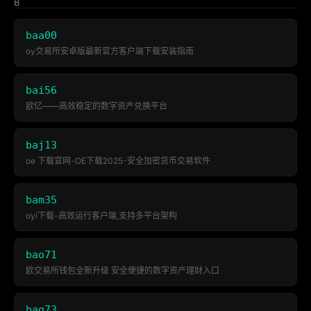
B
baa00
oy交易所安卓版最新官方客户端下载安装指南
bai56
欧亿——高效稳定的数字资产兑换平台
baj13
oe 下载官网-OE下载2025-安全加密货币交易软件
bam35
oyi下载-高效运行客户端,支持多平台架构
bao71
欧交易所钱包全新升级 安全便捷的数字资产理财入口
baq73