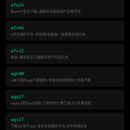
afq16
欧eAPP官方下载-便捷灵活虚拟资产交易环境
afv66
u币交易所平台-手机端/电脑端一键获取全球交易
afx12
鸥易-确保安全下载数字资产交易应用
agn40
o易交易所app下载官网-丰富活动回馈用户,惊喜不断
agq17
okpay钱包app官网-立即体验行情工具,iOS安卓适配
ags27
下载OK官方app-安全交易服务平台,多币种钱包管