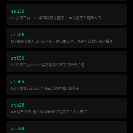
asu30
OK交易平台 - OK桌面端官方直链 - OK交易平台官网入口
atj66
欧e官网下载入口—支持多币种自由交易，快速开启数字资产投资
atl50
OK交易平台ok app是您信赖的数字资产守护者
atn65
OK下载官方app安全可靠交易体验流畅稳定
atp28
o易官方下载-直接解锁全球行情,跨平台同步支持
ats88