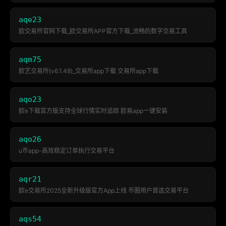
aqe23
欧交易所官网下载_欧交易所APP官方下载_流畅的数字交易工具
aqm75
欧艺交易所(v6.1.48)_交易所app下载 交易所app下载
aqo23
欧e下载官方版支持全球行情实时追踪 欧易app一键安装
aqo26
u币app-高效稳定订单执行交易平台
aqr21
欧e交易所2025全新升级版官方App上线 币圈用户首选交易平台
aqs54