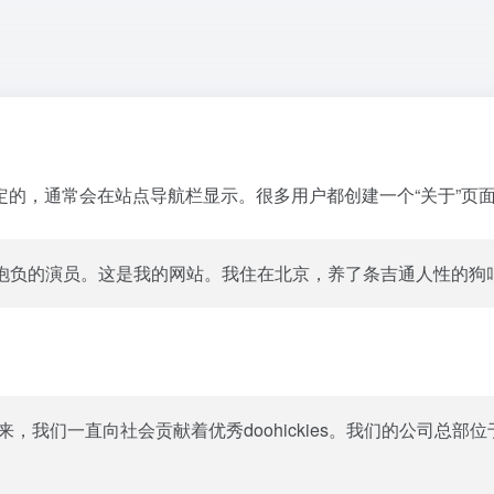
的，通常会在站点导航栏显示。很多用户都创建一个“关于”页
抱负的演员。这是我的网站。我住在北京，养了条吉通人性的狗
从建立以来，我们一直向社会贡献着优秀doohickies。我们的公