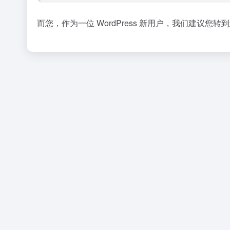
而您，作为一位 WordPress 新用户，我们建议您转到