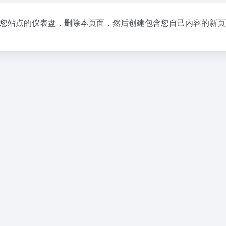
您站点的仪表盘
，删除本页面，然后创建包含您自己内容的新页