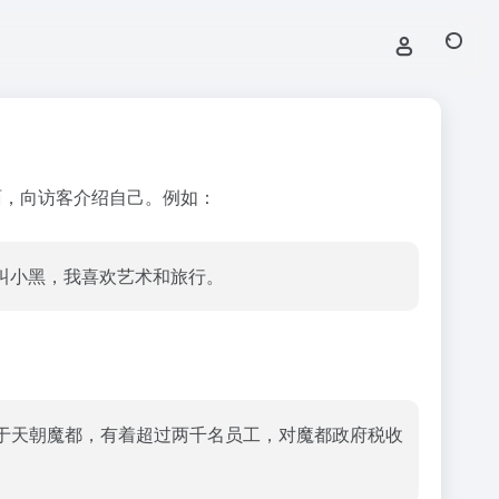
面，向访客介绍自己。例如：
叫小黑，我喜欢艺术和旅行。
司总部位于天朝魔都，有着超过两千名员工，对魔都政府税收