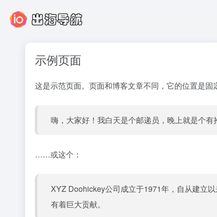
示例页面
这是示范页面。页面和博客文章不同，它的位置是固定
嗨，大家好！我白天是个邮递员，晚上就是个有
……或这个：
XYZ Doohickey公司成立于1971年，自
有着巨大贡献。