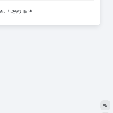
面。祝您使用愉快！