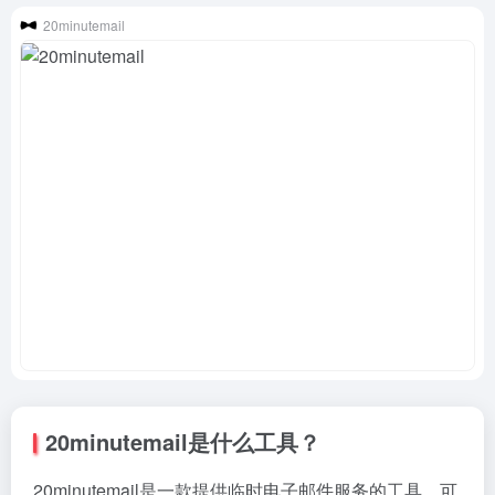
20minutemail
20minutemail是什么工具？
20minutemail是一款提供临时电子邮件服务的工具，可