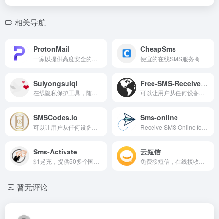
相关导航
ProtonMail
CheapSms
一家以提供高度安全的电子邮件服务为主导的公司
便宜的在线SMS服务商
Suiyongsuiqi
Free-SMS-Receive.com
在线隐私保护工具，随用随弃
可以让用户从任何设备轻松便捷地免费接收短信息
SMSCodes.io
Sms-online
可以让用户从任何设备安全可靠地发送和接收文本消息
Receive SMS Online for Free
Sms-Activate
云短信
$1起充，提供50多个国家的虚拟号码让您接收短信和来电
免费接短信，在线接收短信验证码
暂无评论