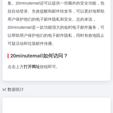
集。20minutemail还可以提供一些额外的安全功能，包
括自动登录、失效提醒和邮件转发等，可以更好地帮助
用户保护他们的电子邮件隐私和安全。总的来说，
20minutemail是一款功能强大的临时电子邮件服务，可
以帮助用户保护他们的电子邮件隐私，同时有效地阻止
可疑活动和垃圾邮件传播。
20minutemail如何访问？
点击上方
打开网址
按钮即可。
数据统计