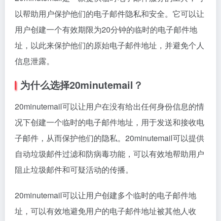
以帮助用户保护他们的电子邮件隐私和安全。它可以让
用户创建一个有效期限为20分钟的临时的电子邮件地
址，以此来保护他们的原始电子邮件地址，并避免个人
信息泄露。
为什么选择20minutemail？
20minutemail可以让用户在没有给出任何身份信息的情
况下创建一个临时的电子邮件地址，用于发送和接收电
子邮件，从而保护他们的隐私。20minutemail可以提供
自动垃圾邮件过滤和防病毒功能，可以有效地帮助用户
阻止垃圾邮件和可疑活动的传播。
20minutemail可以让用户创建多个临时的电子邮件地
址，可以有效地避免用户的电子邮件地址被其他人收