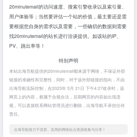
20minutemail的访问速度、搜索引擎收录以及索引量、
用户体验等；当然要评估一个站的价值，最主要还是需
要根据您自身的需求以及需要，一些确切的数据则需要
找20minutemail的站长进行洽谈提供。如该站的IP、
PV、跳出率等！
特别声明
本站出海导航提供的20minutemail都来源于网络，不保证外部
链接的准确性和完整性，同时，对于该外部链接的指向，不由
出海导航实际控制，在2023年 5月 21日 下午4:27收录时，该
网页上的内容，都属于合规合法，后期网页的内容如出现违
规，可以直接联系网站管理员进行删除，出海导航不承担任何
责任。
出海导航致力于优质、实用的网络站点资源收集与分享！