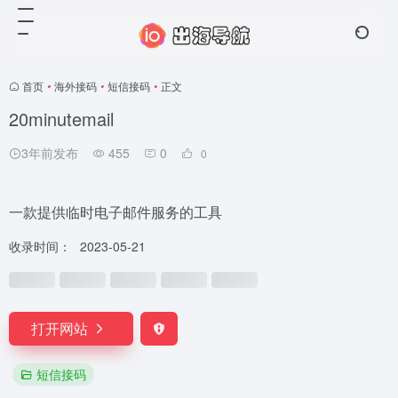
首页
•
海外接码
•
短信接码
•
正文
20minutemail
3年前发布
455
0
0
一款提供临时电子邮件服务的工具
收录时间：
2023-05-21
打开网站
短信接码