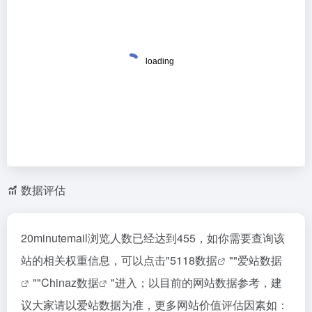
数据评估
20minutemail浏览人数已经达到455，如你需要查询该
站的相关权重信息，可以点击"
5118数据
""
爱站数据
""
Chinaz数据
"进入；以目前的网站数据参考，建
议大家请以爱站数据为准，更多网站价值评估因素如：