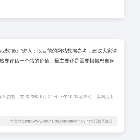
naz数据
"进入；以目前的网站数据参考，建议大家请
；当然要评估一个站的价值，最主要还是需要根据您自身
制，在2023年 5月 21日 下午10:34收录时，该网页上
本文地址http://www.chuhaidh.com/sites/1169.html转载请注明