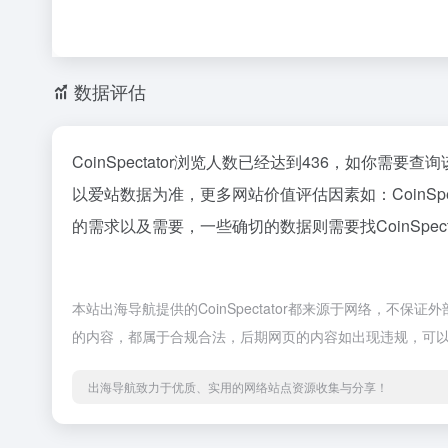
数据评估
CoinSpectator浏览人数已经达到436，如你需
以爱站数据为准，更多网站价值评估因素如：CoinS
的需求以及需要，一些确切的数据则需要找CoinSpec
本站出海导航提供的CoinSpectator都来源于网络，不保
的内容，都属于合规合法，后期网页的内容如出现违规，可
出海导航致力于优质、实用的网络站点资源收集与分享！