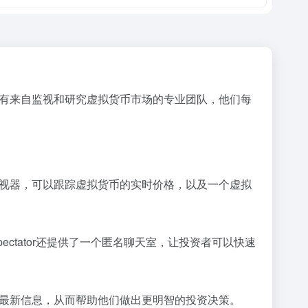
它拥有来自监视和研究虚拟货币市场的专业团队，他们每
格监视器，可以跟踪虚拟货币的实时价格，以及一个虚拟
nSpectator还提供了一个匿名聊天室，让投资者可以快速
币的最新信息，从而帮助他们做出更明智的投资决策。