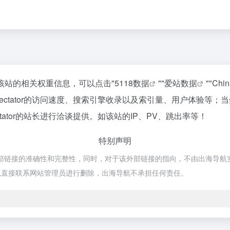
要查询该站的相关权重信息，可以点击"
5118数据
""
爱站数据
""
Chi
pectator的访问速度、搜索引擎收录以及索引量、用户体验等
tator的站长进行洽谈提供。如该站的IP、PV、跳出率等！
特别声明
证外部链接的准确性和完整性，同时，对于该外部链接的指向，不由出海导航实际控
以直接联系网站管理员进行删除，出海导航不承担任何责任。