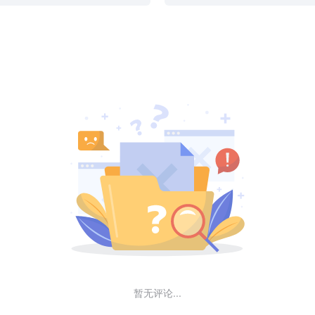
暂无评论...