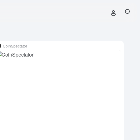
CoinSpectator