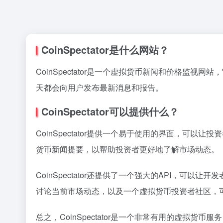
CoinSpectator是什么网站？
CoinSpectator是一个虚拟货币新闻和价格
天都会向用户发布最新消息和报告。
CoinSpectator可以提供什么？
CoinSpectator提供一个易于使用的界面，
货币新闻提要，以帮助投资者更好地了解市场动态。
CoinSpectator还提供了一个强大的API，可以让开
讨论当前市场动态，以及一个虚拟货币投资者社区，
总之，CoinSpectator是一个非常有用的虚