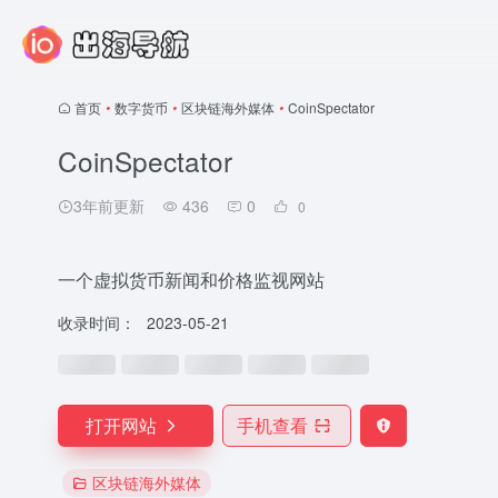
首页
•
数字货币
•
区块链海外媒体
•
CoinSpectator
CoinSpectator
3年前更新
436
0
0
一个虚拟货币新闻和价格监视网站
收录时间：
2023-05-21
打开网站
手机查看
区块链海外媒体