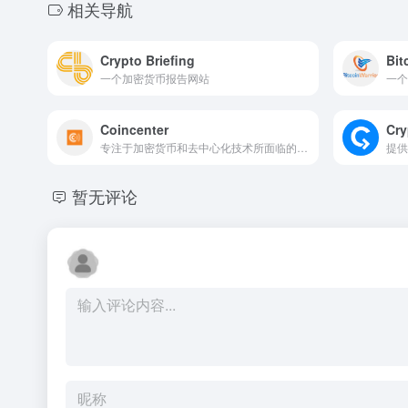
相关导航
Crypto Briefing
Bit
一个加密货币报告网站
一个
Coincenter
Cry
专注于加密货币和去中心化技术所面临的的公共政策问题
暂无评论