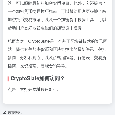
器，可以跟踪最新的加密货币项目。此外，它还提供了
一个加密货币交易技巧指南，可以帮助用户更好地了解
加密货币交易市场，以及一个加密货币投资工具，可以
帮助用户更好地管理他们的加密货币投资。
总而言之，CryptoSlate是一个基于区块链技术的资讯网
站，提供有关加密货币和区块链技术的最新资讯，包括
新闻、分析和观点，以及价格追踪器、行情表、交易所
指南、投资指南、智能合约等等。
CryptoSlate如何访问？
点击上方
打开网址
按钮即可。
数据统计