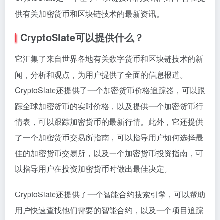
供有关加密货币和区块链技术的最新资讯。
CryptoSlate可以提供什么？
它汇集了来自世界各地有关数字货币和区块链技术的新
闻，分析和观点，为用户提供了全面的信息报道。
CryptoSlate还提供了一个加密货币价格追踪器，可以跟
踪全球加密货币的实时价格，以及提供一个加密货币行
情表，可以跟踪加密货币的最新行情。此外，它还提供
了一个加密货币交易所指南，可以指导用户如何选择最
佳的加密货币交易所，以及一个加密货币投资指南，可
以指导用户在投资加密货币时做出最佳决定。
CryptoSlate还提供了一个智能合约搜索引擎，可以帮助
用户快速查找他们需要的智能合约，以及一个项目追踪