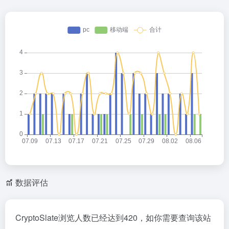
数据评估
CryptoSlate浏览人数已经达到420，如你需要查询该站