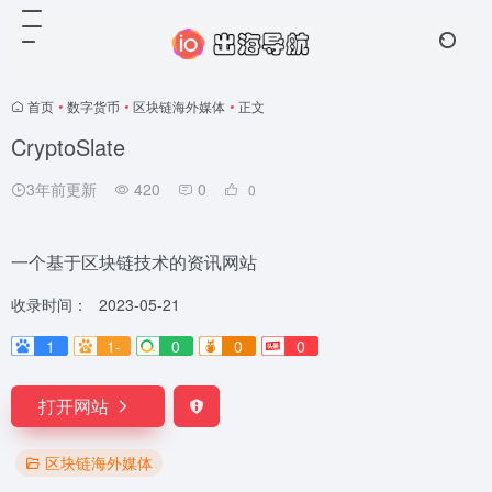
首页
•
数字货币
•
区块链海外媒体
•
正文
CryptoSlate
3年前更新
420
0
0
一个基于区块链技术的资讯网站
收录时间：
2023-05-21
1
1-
0
0
0
打开网站
区块链海外媒体