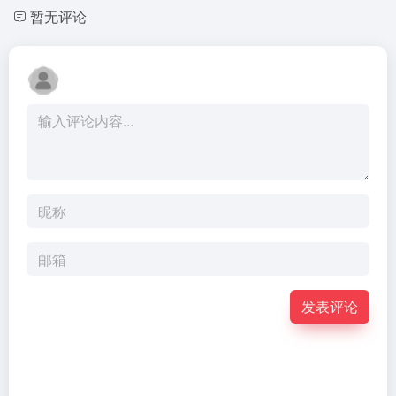
暂无评论
发表评论