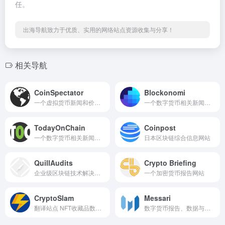
任。
出海导航致力于优质、实用的网络站点资源收集与分享！
相关导航
CoinSpectator
Blockonomi
一个虚拟货币新闻和价格监视网站
一个数字货币相关新闻网站
TodayOnChain
Coinpost
一个数字货币相关新闻网站
日本区块链综合信息网站
QuillAudits
Crypto Briefing
企业级区块链技术解决方案
一个加密货币报告网站
CryptoSlam
Messari
翻译站点 NFT收藏品数据统计网站
数字货币报告、数据与工具