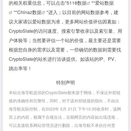
的相关权重信息，可以点击"
5118数据
""
爱站数据
""
Chinaz数据
"进入；以目前的网站数据参考，建
议大家请以爱站数据为准，更多网站价值评估因素如：
CryptoSlate的访问速度、搜索引擎收录以及索引量、用
户体验等；当然要评估一个站的价值，最主要还是需要
根据您自身的需求以及需要，一些确切的数据则需要找
CryptoSlate的站长进行洽谈提供。如该站的IP、PV、
跳出率等！
特别声明
本站出海导航提供的CryptoSlate都来源于网络，不保证外部链
接的准确性和完整性，同时，对于该外部链接的指向，不由出
海导航实际控制，在2023年 5月 21日 下午10:35收录时，该网
页上的内容，都属于合规合法，后期网页的内容如出现违规，
可以直接联系网站管理员进行删除，出海导航不承担任何责