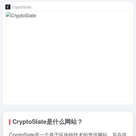
CryptoSlate
CryptoSlate是什么网站？
CryptoSlate是一个基于区块链技术的资讯网站，旨在提