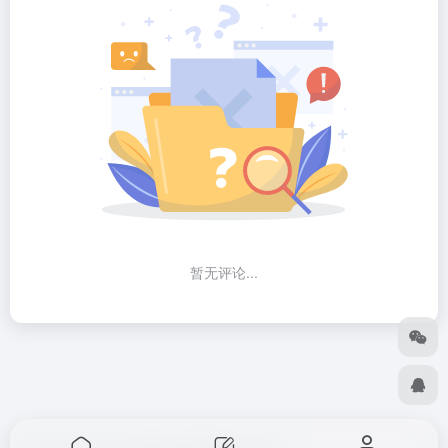
暂无评论...