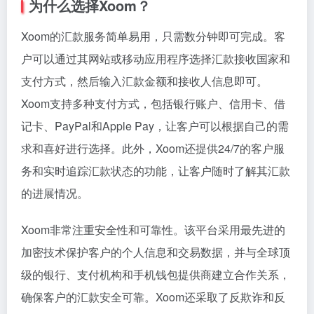
为什么选择Xoom？
Xoom的汇款服务简单易用，只需数分钟即可完成。客
户可以通过其网站或移动应用程序选择汇款接收国家和
支付方式，然后输入汇款金额和接收人信息即可。
Xoom支持多种支付方式，包括银行账户、信用卡、借
记卡、PayPal和Apple Pay，让客户可以根据自己的需
求和喜好进行选择。此外，Xoom还提供24/7的客户服
务和实时追踪汇款状态的功能，让客户随时了解其汇款
的进展情况。
Xoom非常注重安全性和可靠性。该平台采用最先进的
加密技术保护客户的个人信息和交易数据，并与全球顶
级的银行、支付机构和手机钱包提供商建立合作关系，
确保客户的汇款安全可靠。Xoom还采取了反欺诈和反