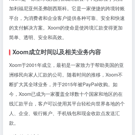
加利福尼亚州圣弗朗西斯科。它是一家便捷的跨境转账
平台，为消费者和企业客户提供各种可靠、安全和快速
的支付解决方案。Xoom的使命是使跨境汇款变得更加
简单、透明、安全和高效。
Xoom成立时间以及相关业务内容
Xoom于2001年成立，最初是一家致力于帮助美国的亚
洲移民向家人汇款的公司。随着时间的推移，Xoom不
断扩大其全球业务，并于2015年被PayPal收购。如
今，Xoom已成为一家覆盖全球数十个国家和地区的在
线汇款平台，客户可以使用其平台轻松向世界各地的个
人、企业、银行账户、手机钱包和现金收款点发送汇
款。