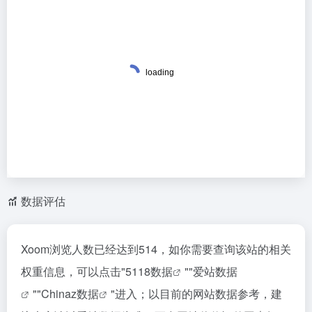
数据评估
Xoom浏览人数已经达到514，如你需要查询该站的相关
权重信息，可以点击"
5118数据
""
爱站数据
""
Chinaz数据
"进入；以目前的网站数据参考，建