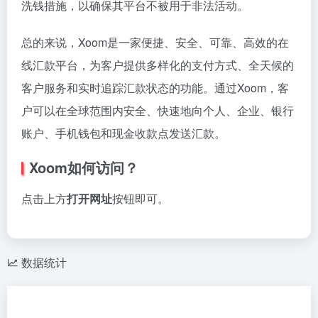
洗钱措施，以确保其平台不被用于非法活动。
总的来说，Xoom是一家便捷、安全、可靠、高效的在
线汇款平台，为客户提供多样化的支付方式、全天候的
客户服务和实时追踪汇款状态的功能。通过Xoom，客
户可以在全球范围内安全、快速地向个人、企业、银行
账户、手机钱包和现金收款点发送汇款。
Xoom如何访问？
点击上方
打开网址
按钮即可。
数据统计