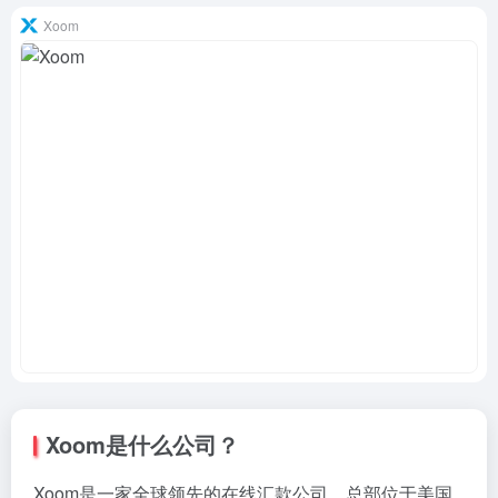
Xoom
Xoom是什么公司？
Xoom是一家全球领先的在线汇款公司，总部位于美国