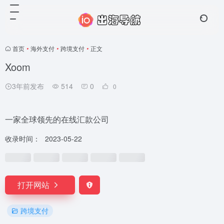
首页
•
海外支付
•
跨境支付
•
正文
Xoom
3年前发布
514
0
0
一家全球领先的在线汇款公司
收录时间：
2023-05-22
打开网站
跨境支付