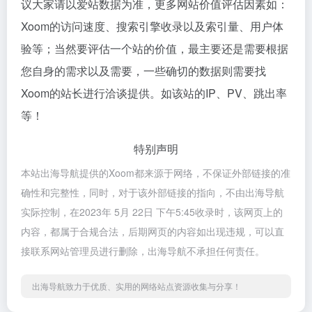
议大家请以爱站数据为准，更多网站价值评估因素如：
Xoom的访问速度、搜索引擎收录以及索引量、用户体
验等；当然要评估一个站的价值，最主要还是需要根据
您自身的需求以及需要，一些确切的数据则需要找
Xoom的站长进行洽谈提供。如该站的IP、PV、跳出率
等！
特别声明
本站出海导航提供的Xoom都来源于网络，不保证外部链接的准
确性和完整性，同时，对于该外部链接的指向，不由出海导航
实际控制，在2023年 5月 22日 下午5:45收录时，该网页上的
内容，都属于合规合法，后期网页的内容如出现违规，可以直
接联系网站管理员进行删除，出海导航不承担任何责任。
出海导航致力于优质、实用的网络站点资源收集与分享！