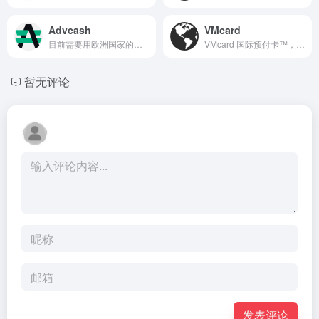
Advcash
VMcard
目前需要用欧洲国家的资料注册
VMcard 国际预付卡™，适用于海外电商购物、服务订阅、账户注册、会员储值等场景
暂无评论
发表评论