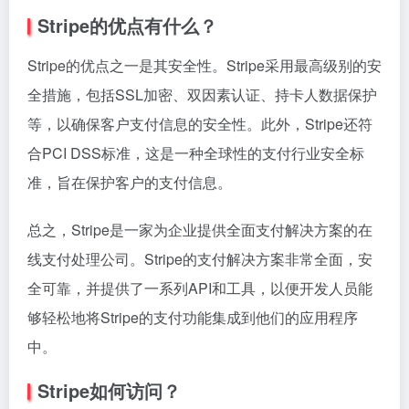
Stripe的优点有什么？
Stripe的优点之一是其安全性。Stripe采用最高级别的安
全措施，包括SSL加密、双因素认证、持卡人数据保护
等，以确保客户支付信息的安全性。此外，Stripe还符
合PCI DSS标准，这是一种全球性的支付行业安全标
准，旨在保护客户的支付信息。
总之，Stripe是一家为企业提供全面支付解决方案的在
线支付处理公司。Stripe的支付解决方案非常全面，安
全可靠，并提供了一系列API和工具，以便开发人员能
够轻松地将Stripe的支付功能集成到他们的应用程序
中。
Stripe如何访问？