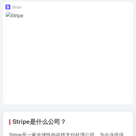
Stripe
Stripe是什么公司？
Stripe是一家全球性的在线支付处理公司，为企业提供