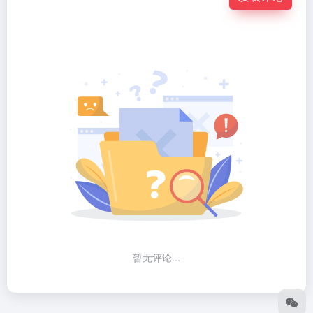
暂无评论...