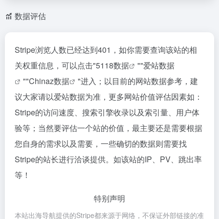
数据评估
Stripe浏览人数已经达到401，如你需要查询该站的相
关权重信息，可以点击"
5118数据
""
爱站数据
""
Chinaz数据
"进入；以目前的网站数据参考，建
议大家请以爱站数据为准，更多网站价值评估因素如：
Stripe的访问速度、搜索引擎收录以及索引量、用户体
验等；当然要评估一个站的价值，最主要还是需要根据
您自身的需求以及需要，一些确切的数据则需要找
Stripe的站长进行洽谈提供。如该站的IP、PV、跳出率
等！
特别声明
本站出海导航提供的Stripe都来源于网络，不保证外部链接的准