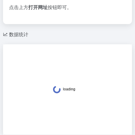
点击上方
打开网址
按钮即可。
数据统计