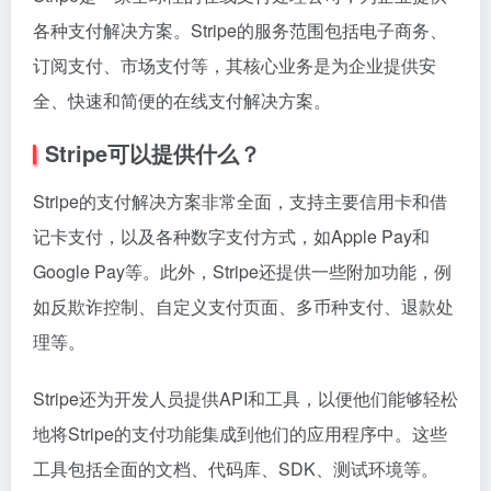
各种支付解决方案。Stripe的服务范围包括电子商务、
订阅支付、市场支付等，其核心业务是为企业提供安
全、快速和简便的在线支付解决方案。
Stripe可以提供什么？
Stripe的支付解决方案非常全面，支持主要信用卡和借
记卡支付，以及各种数字支付方式，如Apple Pay和
Google Pay等。此外，Stripe还提供一些附加功能，例
如反欺诈控制、自定义支付页面、多币种支付、退款处
理等。
Stripe还为开发人员提供API和工具，以便他们能够轻松
地将Stripe的支付功能集成到他们的应用程序中。这些
工具包括全面的文档、代码库、SDK、测试环境等。