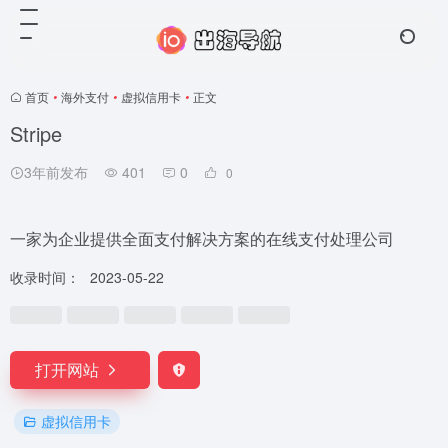
首页
•
海外支付
•
虚拟信用卡
•
正文
Stripe
3年前发布
401
0
0
一家为企业提供全面支付解决方案的在线支付处理公司
收录时间：
2023-05-22
打开网站
虚拟信用卡