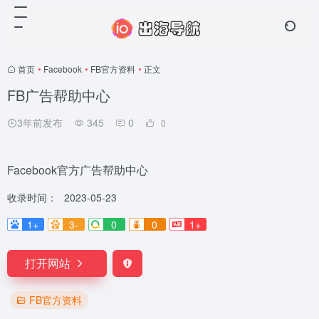
首页
•
Facebook
•
FB官方资料
•
正文
FB广告帮助中心
3年前发布
345
0
0
Facebook官方广告帮助中心
收录时间：
2023-05-23
1+
3-
0
0
1+
打开网站
FB官方资料