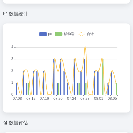
数据统计
数据评估