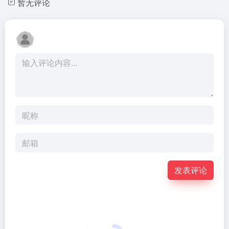
暂无评论
发表评论