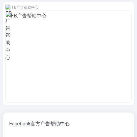
FB广告帮助中心
Facebook官方广告帮助中心