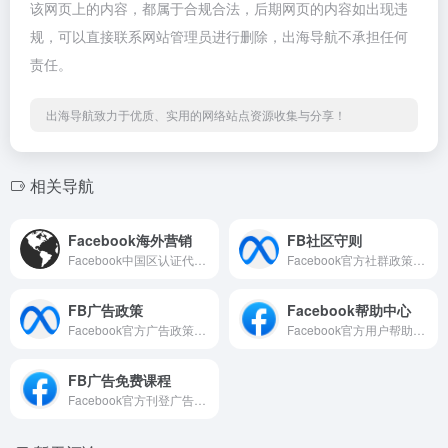
该网页上的内容，都属于合规合法，后期网页的内容如出现违
规，可以直接联系网站管理员进行删除，出海导航不承担任何
责任。
出海导航致力于优质、实用的网络站点资源收集与分享！
相关导航
Facebook海外营销
FB社区守则
Facebook中国区认证代理商
Facebook官方社群政策说明
FB广告政策
Facebook帮助中心
Facebook官方广告政策说明
Facebook官方用户帮助中心
FB广告免费课程
Facebook官方刊登广告免费线上教程