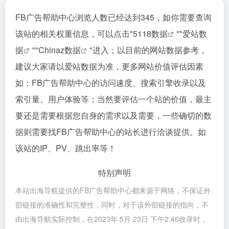
FB广告帮助中心浏览人数已经达到345，如你需要查询
该站的相关权重信息，可以点击"
5118数据
""
爱站数
据
""
Chinaz数据
"进入；以目前的网站数据参考，
建议大家请以爱站数据为准，更多网站价值评估因素
如：FB广告帮助中心的访问速度、搜索引擎收录以及
索引量、用户体验等；当然要评估一个站的价值，最主
要还是需要根据您自身的需求以及需要，一些确切的数
据则需要找FB广告帮助中心的站长进行洽谈提供。如
该站的IP、PV、跳出率等！
特别声明
本站出海导航提供的FB广告帮助中心都来源于网络，不保证外
部链接的准确性和完整性，同时，对于该外部链接的指向，不
由出海导航实际控制，在2023年 5月 23日 下午2:46收录时，