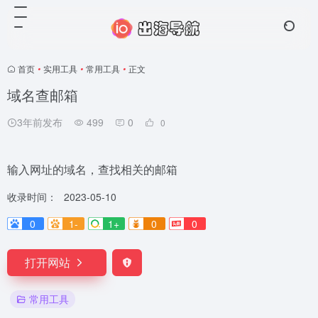
首页
•
实用工具
•
常用工具
•
正文
域名查邮箱
3年前发布
499
0
0
输入网址的域名，查找相关的邮箱
收录时间：
2023-05-10
0
1-
1+
0
0
打开网站
常用工具