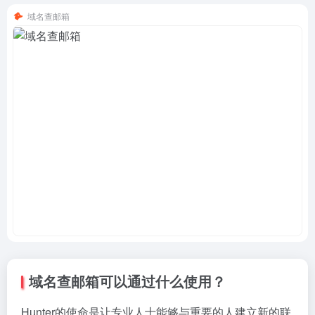
域名查邮箱
域名查邮箱可以通过什么使用？
Hunter的使命是让专业人士能够与重要的人建立新的联