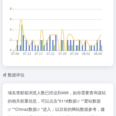
数据评估
域名查邮箱浏览人数已经达到499，如你需要查询该站
的相关权重信息，可以点击"
5118数据
""
爱站数据
""
Chinaz数据
"进入；以目前的网站数据参考，建