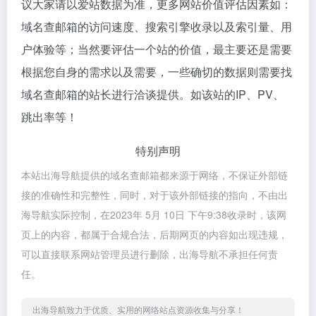
议大家请以爱站数据为准，更多网站价值评估因素如：
域名查邮箱的访问速度、搜索引擎收录以及索引量、用
户体验等；当然要评估一个站的价值，最主要还是需要
根据您自身的需求以及需要，一些确切的数据则需要找
域名查邮箱的站长进行洽谈提供。如该站的IP、PV、
跳出率等！
特别声明
本站出海导航提供的域名查邮箱都来源于网络，不保证外部链
接的准确性和完整性，同时，对于该外部链接的指向，不由出
海导航实际控制，在2023年 5月 10日 下午9:38收录时，该网
页上的内容，都属于合规合法，后期网页的内容如出现违规，
可以直接联系网站管理员进行删除，出海导航不承担任何责
任。
出海导航致力于优质、实用的网络站点资源收集与分享！