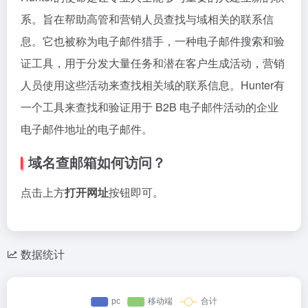
系。旨在帮助高管和营销人员查找与域相关的联系信
息。它也被称为电子邮件猎手，一种电子邮件搜索和验
证工具，用于分发大量任务和潜在客户生成活动，营销
人员使用这些活动来查找相关域的联系信息。Hunter有
一个工具来查找和验证用于 B2B 电子邮件活动的企业
电子邮件地址的电子邮件。
域名查邮箱
如何访问？
点击上方
打开网址
按钮即可。
数据统计