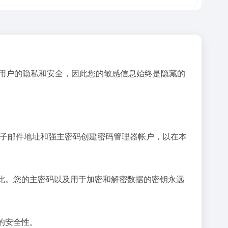
s重视用户的隐私和安全，因此您的敏感信息始终是隐藏的
将使用电子邮件地址和强主密码创建密码管理器帐户，以在本
如此。您的主密码以及用于加密和解密数据的密钥永远
的安全性。