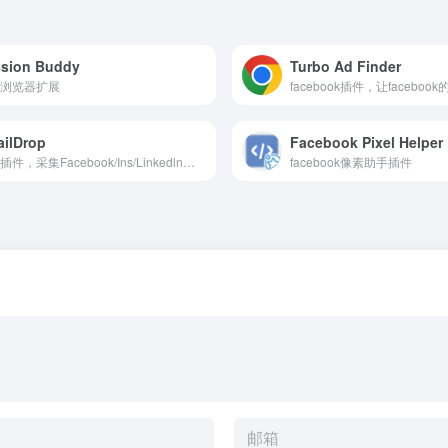
sion Buddy
Turbo Ad Finder
浏览器扩展
ilDrop
Facebook Pixel Helper
谷歌插件，采集Facebook/Ins/Linkedln上的用户邮箱
facebook像素助手插件