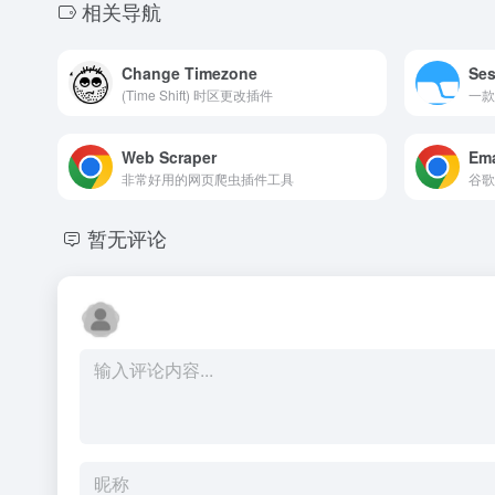
相关导航
Change Timezone
Ses
(Time Shift) 时区更改插件
一款
Web Scraper
Ema
非常好用的网页爬虫插件工具
暂无评论