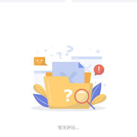
暂无评论...