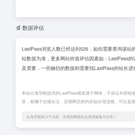
数据评估
LastPass浏览人数已经达到526，如你需要查询该
站数据为准，更多网站价值评估因素如：LastPa
及需要，一些确切的数据则需要找LastPass的站长
本站出海导航提供的LastPass都来源于网络，不保证外部链
容，都属于合规合法，后期网页的内容如出现违规，可以直
出海导航致力于优质、实用的网络站点资源收集与分享！