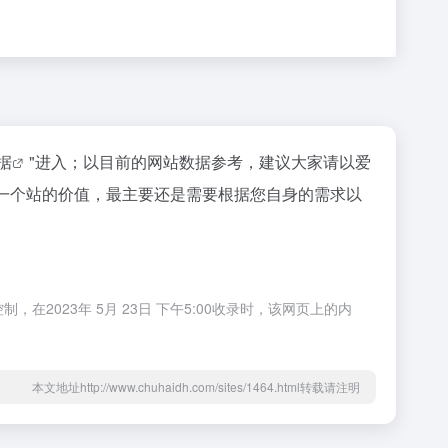
数据
"进入；以目前的网站数据参考，建议大家请以爱
估一个站的价值，最主要还是需要根据您自身的需求以
2023年 5月 23日 下午5:00收录时，该网页上的内
本文地址http://www.chuhaidh.com/sites/1464.html转载请注明