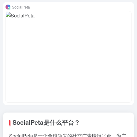
SocialPeta
SocialPeta是什么平台？
SocialPeta是一个全球领先的社交广告情报平台，为广