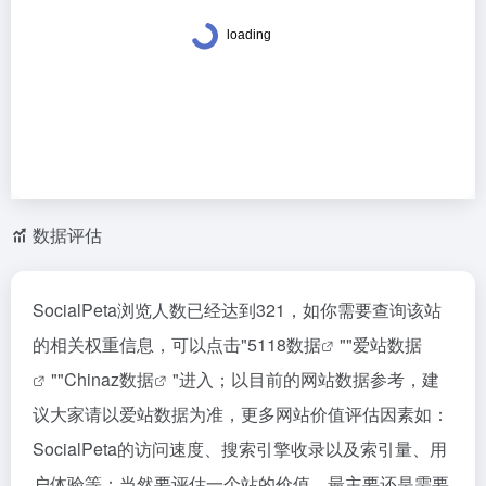
数据评估
SocialPeta浏览人数已经达到321，如你需要查询该站
的相关权重信息，可以点击"
5118数据
""
爱站数据
""
Chinaz数据
"进入；以目前的网站数据参考，建
议大家请以爱站数据为准，更多网站价值评估因素如：
SocialPeta的访问速度、搜索引擎收录以及索引量、用
户体验等；当然要评估一个站的价值，最主要还是需要