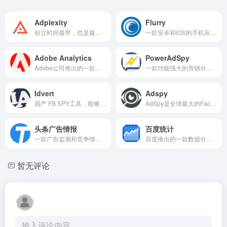
Adplexity
Flurry
创立时间最早，也是最优秀的广告SPY工具之一
一款安卓和iOS的手机应用分析服务
Adobe Analytics
PowerAdSpy
Adobe公司推出的一款全球领先的数据分析和营销分析平台
一款功能强大的营销分析工具
Idvert
Adspy
国产 FB SPY工具，能够检测Cod、黑五类
AdSpy是全球最大的Facebook和Instagram广告可搜索数据库之一
头条广告情报
百度统计
一款广告监测和竞争情报工具
百度推出的一款数据分析产品
暂无评论