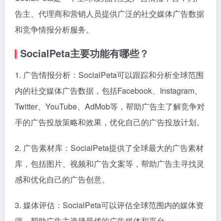
告主、代理商和营销人员提供广泛的社交媒体广告数据
和竞争情报分析服务。
SocialPeta主要功能有哪些？
1. 广告情报分析：SocialPeta可以跟踪和分析全球范围
内的社交媒体广告数据，包括Facebook、Instagram、
Twitter、YouTube、AdMob等，帮助广告主了解竞争对
手的广告投放策略和效果，优化自己的广告投放计划。
2. 广告素材库：SocialPeta提供了全球最大的广告素材
库，包括图片、视频和广告文案等，帮助广告主寻找灵
感和优化自己的广告创意。
3. 媒体评估：SocialPeta可以评估全球范围内的媒体资
源，帮助广告主选择最优的广告媒体和平台。