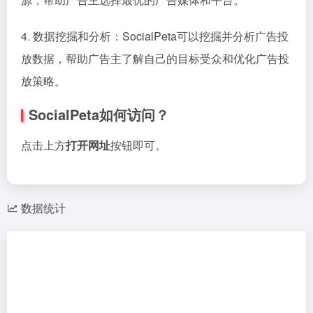
4. 数据挖掘和分析：SocialPeta可以挖掘并分析广告投
放数据，帮助广告主了解自己的目标受众和优化广告投
放策略。
SocialPeta如何访问？
点击上方
打开网址
按钮即可。
数据统计