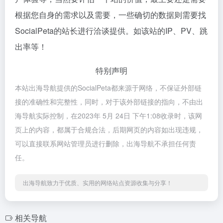
根据您自身的需求以及需要，一些确切的数据则需要找
SocialPeta的站长进行洽谈提供。如该站的IP、PV、跳
出率等！
特别声明
本站出海导航提供的SocialPeta都来源于网络，不保证外部链
接的准确性和完整性，同时，对于该外部链接的指向，不由出
海导航实际控制，在2023年 5月 24日 下午1:08收录时，该网
页上的内容，都属于合规合法，后期网页的内容如出现违规，
可以直接联系网站管理员进行删除，出海导航不承担任何责
任。
出海导航致力于优质、实用的网络站点资源收集与分享！
相关导航