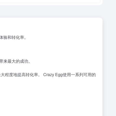
品体验和转化率。
会带来最大的成功。
程度地提高转化率。 Crazy Egg使用一系列可用的