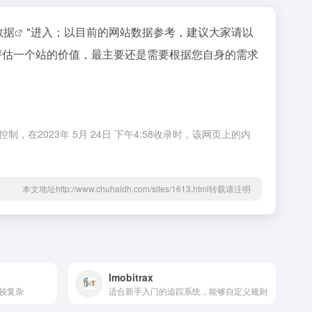
z数据
"进入；以目前的网站数据参考，建议大家请以
要评估一个站的价值，最主要还是需要根据您自身的需求
在2023年 5月 24日 下午4:58收录时，该网页上的内
本文地址http://www.chuhaidh.com/sites/1613.html转载请注明
Imobitrax
较复杂
适合新手入门的追踪系统，能够自定义规则