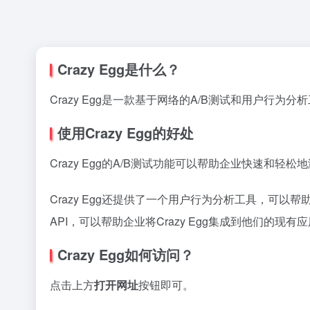
Crazy Egg是什么？
Crazy Egg是一款基于网络的A/B测试和用户
使用Crazy Egg的好处
Crazy Egg的A/B测试功能可以帮助企业快速
Crazy Egg还提供了一个用户行为分析工具，可以
API，可以帮助企业将Crazy Egg集成到他们的
Crazy Egg如何访问？
点击上方
打开网址
按钮即可。