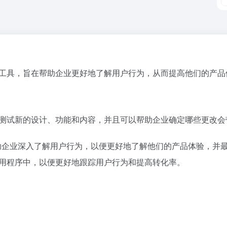
行为分析工具，旨在帮助企业更好地了解用户行为，从而提高他们的产
和轻松地测试新的设计、功能和内容，并且可以帮助企业确定哪些更改
帮助企业深入了解用户行为，以便更好地了解他们的产品体验，并最大
现有应用程序中，以便更好地跟踪用户行为和提高转化率。