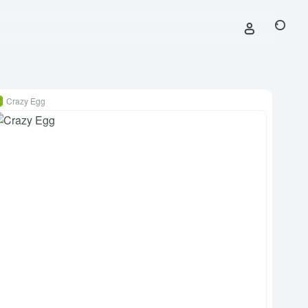
Crazy Egg