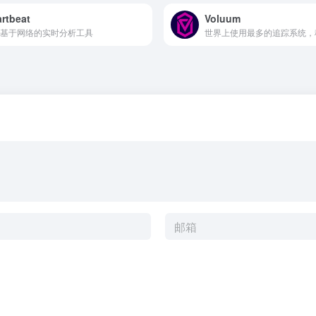
rtbeat
Voluum
基于网络的实时分析工具
世界上使用最多的追踪系统，