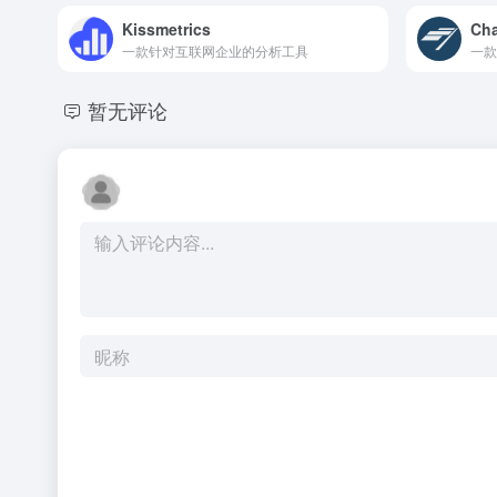
Kissmetrics
Cha
一款针对互联网企业的分析工具
一款
暂无评论