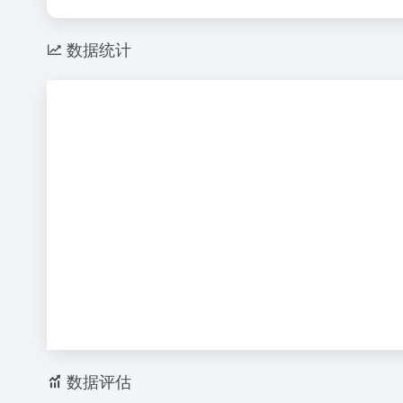
数据统计
数据评估