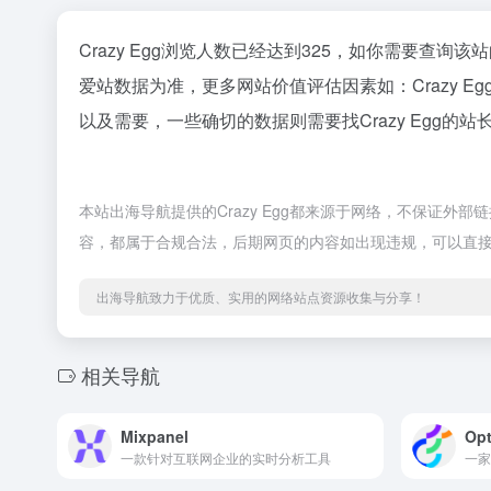
Crazy Egg浏览人数已经达到325，如你需要查询
爱站数据为准，更多网站价值评估因素如：Crazy
以及需要，一些确切的数据则需要找Crazy Egg的
本站出海导航提供的Crazy Egg都来源于网络，不保证外部
容，都属于合规合法，后期网页的内容如出现违规，可以直
出海导航致力于优质、实用的网络站点资源收集与分享！
相关导航
Mixpanel
Opt
一款针对互联网企业的实时分析工具
一家