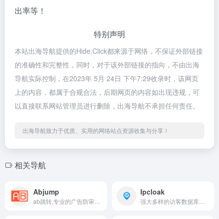
出率等！
特别声明
本站出海导航提供的Hide.Click都来源于网络，不保证外部链接
的准确性和完整性，同时，对于该外部链接的指向，不由出海
导航实际控制，在2023年 5月 24日 下午7:29收录时，该网页
上的内容，都属于合规合法，后期网页的内容如出现违规，可
以直接联系网站管理员进行删除，出海导航不承担任何责任。
出海导航致力于优质、实用的网络站点资源收集与分享！
相关导航
Abjump
Ipcloak
ab跳转,专业的广告防审查规避工具,黑五仿品ipcloak技术
强大多样的访客数据库，黑白名单，访客识别算法