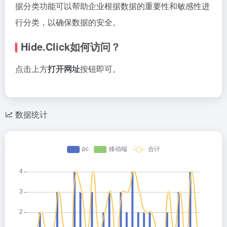
据分类功能可以帮助企业根据数据的重要性和敏感性进
行分类，以确保数据的安全。
Hide.Click如何访问？
点击上方
打开网址
按钮即可。
数据统计