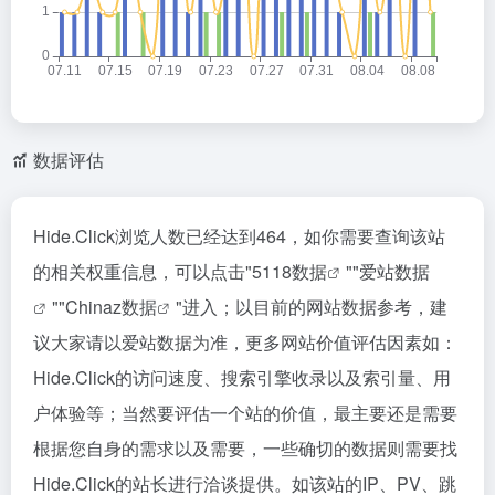
数据评估
Hide.Click浏览人数已经达到464，如你需要查询该站
的相关权重信息，可以点击"
5118数据
""
爱站数据
""
Chinaz数据
"进入；以目前的网站数据参考，建
议大家请以爱站数据为准，更多网站价值评估因素如：
Hide.Click的访问速度、搜索引擎收录以及索引量、用
户体验等；当然要评估一个站的价值，最主要还是需要
根据您自身的需求以及需要，一些确切的数据则需要找
Hide.Click的站长进行洽谈提供。如该站的IP、PV、跳