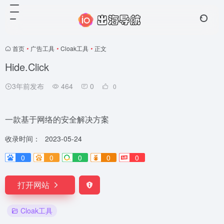
首页
•
广告工具
•
Cloak工具
•
正文
Hide.Click
3年前发布
464
0
0
一款基于网络的安全解决方案
收录时间：
2023-05-24
0
0
0
0
0
打开网站
Cloak工具