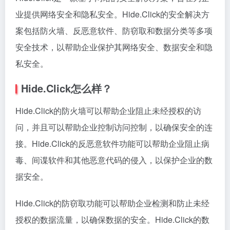
业提供网络安全和隐私安全。Hide.Click的安全解决方
案包括防火墙、反恶意软件、防窃取和数据分类等多项
安全技术，以帮助企业保护其网络安全、数据安全和隐
私安全。
Hide.Click怎么样？
Hide.Click的防火墙可以帮助企业阻止未经授权的访
问，并且可以帮助企业控制访问控制，以确保安全的连
接。Hide.Click的反恶意软件功能可以帮助企业阻止病
毒、间谍软件和其他恶意代码的侵入，以保护企业的数
据安全。
Hide.Click的防窃取功能可以帮助企业检测和防止未经
授权的数据流量，以确保数据的安全。Hide.Click的数