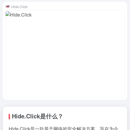
Hide.Click
Hide.Click是什么？
Hide.Click是一款基于网络的安全解决方案，旨在为企