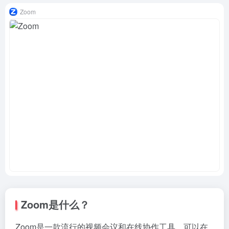
Zoom
Zoom是什么？
Zoom是一款流行的视频会议和在线协作工具，可以在