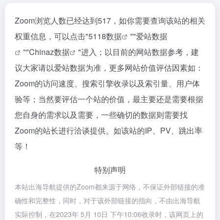
Zoom浏览人数已经达到517，如你需要查询该站的相关
权重信息，可以点击"
5118数据
""
爱站数据
""
Chinaz数据
"进入；以目前的网站数据参考，建
议大家请以爱站数据为准，更多网站价值评估因素如：
Zoom的访问速度、搜索引擎收录以及索引量、用户体
验等；当然要评估一个站的价值，最主要还是需要根据
您自身的需求以及需要，一些确切的数据则需要找
Zoom的站长进行洽谈提供。如该站的IP、PV、跳出率
等！
特别声明
本站出海导航提供的Zoom都来源于网络，不保证外部链接的准
确性和完整性，同时，对于该外部链接的指向，不由出海导航
实际控制，在2023年 5月 10日 下午10:06收录时，该网页上的