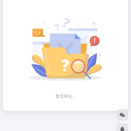
暂无评论...