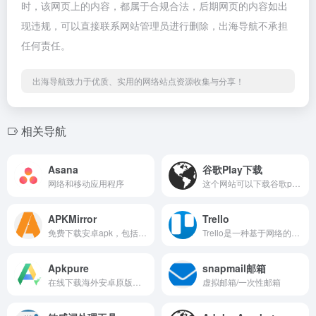
时，该网页上的内容，都属于合规合法，后期网页的内容如出
现违规，可以直接联系网站管理员进行删除，出海导航不承担
任何责任。
出海导航致力于优质、实用的网络站点资源收集与分享！
相关导航
Asana
谷歌Play下载
网络和移动应用程序
这个网站可以下载谷歌paly商店上的各种App
APKMirror
Trello
免费下载安卓apk，包括各种历史版本
Trello是一种基于网络的工具，用于协作、任务管理和项目管理。
Apkpure
snapmail邮箱
在线下载海外安卓原版应用
虚拟邮箱/一次性邮箱