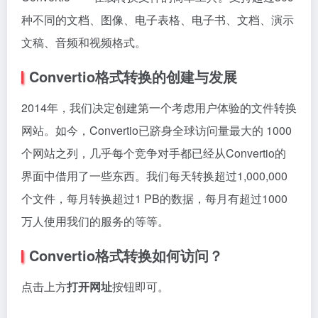
种不同的文档、图像、电子表格、电子书、文档、演示
文稿、音频和视频格式。
Convertio格式转换的创建与发展
2014年，我们决定创建第一个考虑用户体验的文件转换
网站。如今，Convertio已跻身全球访问量最大的 1000
个网站之列，几乎每个竞争对手都已经从Convertio的
界面中借用了一些东西。我们每天转换超过1,000,000
个文件，每月转换超过1 PB的数据，每月有超过1000
万人使用我们的服务的等等。
Convertio格式转换
如何访问？
点击上方
打开网址
按钮即可。