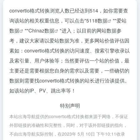
convertio格式转换浏览人数已经达到514，如你需要查
询该站的相关权重信息，可以点击"
5118数据
""
爱站
数据
""
Chinaz数据
"进入；以目前的网站数据参
考，建议大家请以爱站数据为准，更多网站价值评估因
素如：convertio格式转换的访问速度、搜索引擎收录以
及索引量、用户体验等；当然要评估一个站的价值，最
主要还是需要根据您自身的需求以及需要，一些确切的
数据则需要找convertio格式转换的站长进行洽谈提供。
如该站的IP、PV、跳出率等！
特别声明
本站出海导航提供的convertio格式转换都来源于网络，不保证
外部链接的准确性和完整性，同时，对于该外部链接的指向，
不由出海导航实际控制，在2023年 5月 10日 下午10:11收录