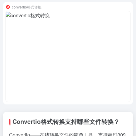
convertio格式转换
Convertio格式转换支持哪些文件转换？
Convertio­——在线转换文件的简单工具。支持超过309