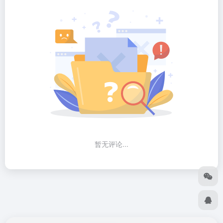
暂无评论...