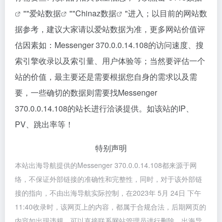
""
爱站数据
""
Chinaz数据
"进入；以目前的网站数
据参考，建议大家请以爱站数据为准，更多网站价值评
估因素如：Messenger 370.0.0.14.108的访问速度、搜
索引擎收录以及索引量、用户体验等；当然要评估一个
站的价值，最主要还是需要根据您自身的需求以及需
要，一些确切的数据则需要找Messenger
370.0.0.14.108的站长进行洽谈提供。如该站的IP、
PV、跳出率等！
特别声明
本站出海导航提供的Messenger 370.0.0.14.108都来源于网
络，不保证外部链接的准确性和完整性，同时，对于该外部链
接的指向，不由出海导航实际控制，在2023年 5月 24日 下午
11:40收录时，该网页上的内容，都属于合规合法，后期网页的
内容如出现违规，可以直接联系网站管理员进行删除，出海导