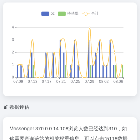
数据评估
Messenger 370.0.0.14.108浏览人数已经达到310，如
你需要查询该站的相关权重信息，可以点击"
5118数据