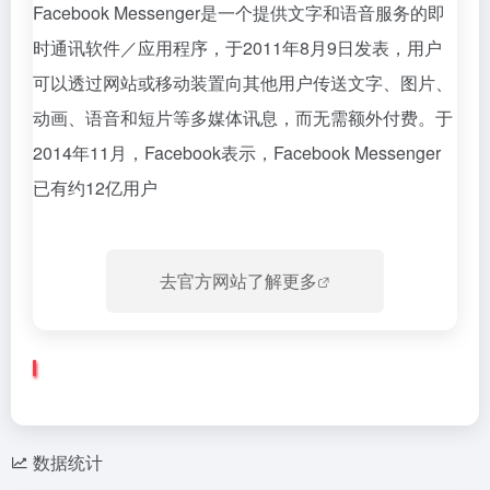
Facebook Messenger是一个提供文字和语音服务的即
时通讯软件／应用程序，于2011年8月9日发表，用户
可以透过网站或移动装置向其他用户传送文字、图片、
动画、语音和短片等多媒体讯息，而无需额外付费。于
2014年11月，Facebook表示，Facebook Messenger
已有约12亿用户
去官方网站了解更多
数据统计