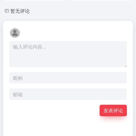
暂无评论
发表评论