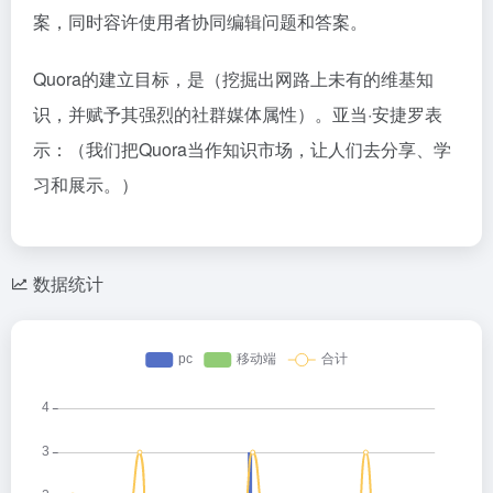
案，同时容许使用者协同编辑问题和答案。
Quora的建立目标，是（挖掘出网路上未有的维基知
识，并赋予其强烈的社群媒体属性）。
亚当·安捷罗表
示：（我们把Quora当作知识市场，让人们去分享、学
习和展示。）
数据统计