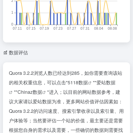
数据评估
Quora 3.2.2浏览人数已经达到285，如你需要查询该站
的相关权重信息，可以点击"
5118数据
""
爱站数据
""
Chinaz数据
"进入；以目前的网站数据参考，建
议大家请以爱站数据为准，更多网站价值评估因素如：
Quora 3.2.2的访问速度、搜索引擎收录以及索引量、用
户体验等；当然要评估一个站的价值，最主要还是需要
根据您自身的需求以及需要，一些确切的数据则需要找