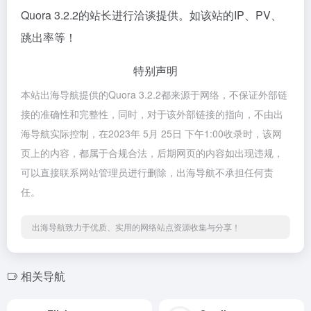
Quora 3.2.2的站长进行洽谈提供。如该站的IP、PV、
跳出率等！
特别声明
本站出海导航提供的Quora 3.2.2都来源于网络，不保证外部链
接的准确性和完整性，同时，对于该外部链接的指向，不由出
海导航实际控制，在2023年 5月 25日 下午1:00收录时，该网
页上的内容，都属于合规合法，后期网页的内容如出现违规，
可以直接联系网站管理员进行删除，出海导航不承担任何责
任。
出海导航致力于优质、实用的网络站点资源收集与分享！
相关导航