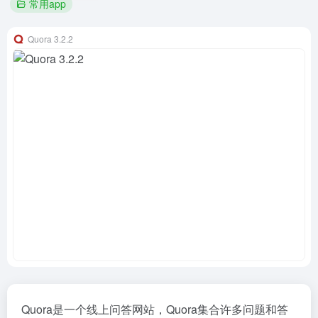
常用app
Quora 3.2.2
Quora是一个线上问答网站，Quora集合许多问题和答