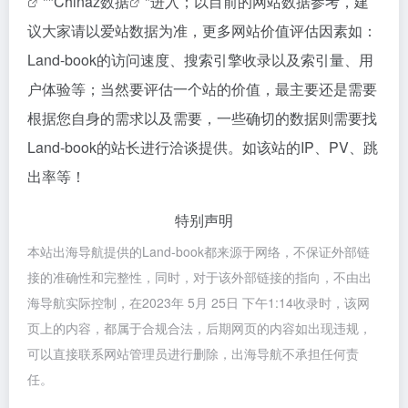
""
Chinaz数据
"进入；以目前的网站数据参考，建
议大家请以爱站数据为准，更多网站价值评估因素如：
Land-book的访问速度、搜索引擎收录以及索引量、用
户体验等；当然要评估一个站的价值，最主要还是需要
根据您自身的需求以及需要，一些确切的数据则需要找
Land-book的站长进行洽谈提供。如该站的IP、PV、跳
出率等！
特别声明
本站出海导航提供的Land-book都来源于网络，不保证外部链
接的准确性和完整性，同时，对于该外部链接的指向，不由出
海导航实际控制，在2023年 5月 25日 下午1:14收录时，该网
页上的内容，都属于合规合法，后期网页的内容如出现违规，
可以直接联系网站管理员进行删除，出海导航不承担任何责
任。