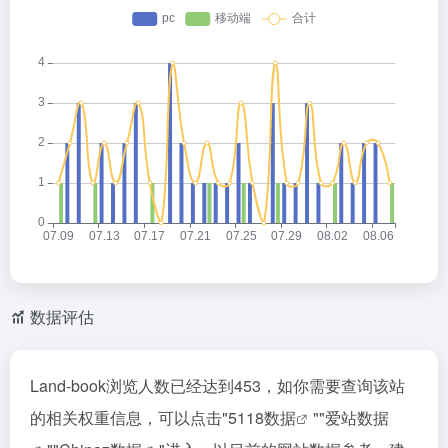
数据评估
Land-book浏览人数已经达到453，如你需要查询该站
的相关权重信息，可以点击"
5118数据
""
爱站数据