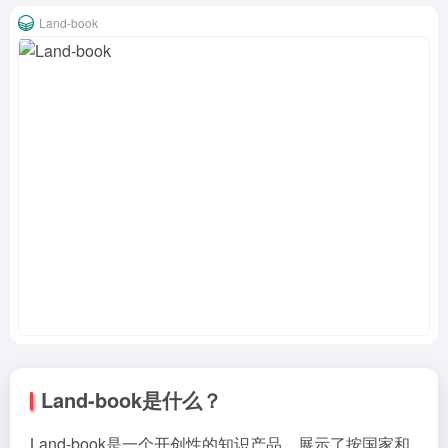
Land-book
Land-book是什么？
Land-book是一个开创性的知识产品，展示了按国家和