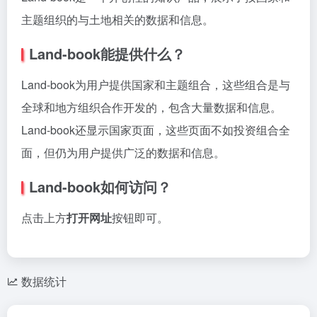
主题组织的与土地相关的数据和信息。
Land-book能提供什么？
Land-book为用户提供国家和主题组合，这些组合是与
全球和地方组织合作开发的，包含大量数据和信息。
Land-book还显示国家页面，这些页面不如投资组合全
面，但仍为用户提供广泛的数据和信息。
Land-book如何访问？
点击上方
打开网址
按钮即可。
数据统计