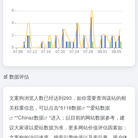
数据评估
文案狗浏览人数已经达到293，如你需要查询该站的相
关权重信息，可以点击"
5118数据
""
爱站数据
""
Chinaz数据
"进入；以目前的网站数据参考，建
议大家请以爱站数据为准，更多网站价值评估因素如：
文案狗的访问速度、搜索引擎收录以及索引量、用户体