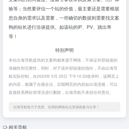
验等；当然要评估一个站的价值，最主要还是需要根据
您自身的需求以及需要，一些确切的数据则需要找文案
狗的站长进行洽谈提供。如该站的IP、PV、跳出率
等！
特别声明
本站出海导航提供的文案狗都来源于网络，不保证外部链接的
准确性和完整性，同时，对于该外部链接的指向，不由出海导
航实际控制，在2023年 5月 25日 下午10:32收录时，该网页上
的内容，都属于合规合法，后期网页的内容如出现违规，可以
直接联系网站管理员进行删除，出海导航不承担任何责任。
出海导航致力于优质、实用的网络站点资源收集与分享！
相关导航