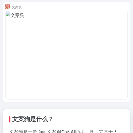
文案狗
文案狗是什么？
文案狗是一款面向文案创作的AI助手工具，它基于人工