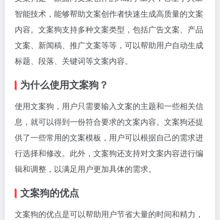
智能技术，能够帮助文案创作者快速生成高质量的文案
内容。文案狗支持多种文案类型，包括广告文案、产品
文案、新闻稿、推广文案等等，可以帮助用户自动生成
标题、段落、关键词等文案内容。
为什么使用文案狗？
使用文案狗，用户只需要输入文案的主题和一些相关信
息，就可以得到一份符合要求的文案内容。文案狗还提
供了一些常用的文案模板，用户可以根据自己的需求进
行选择和修改。此外，文案狗还支持对文案内容进行编
辑和调整，以满足用户更加具体的需求。
文案狗的优点
文案狗的优点是可以帮助用户节省大量的时间和精力，