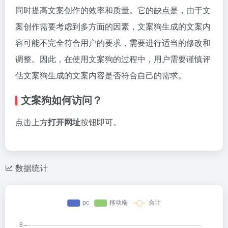
同时提高文案创作的效率和质量。它的缺点是，由于文
案创作需要考虑到多方面的因素，文案狗生成的文案内
容可能不完全符合用户的要求，需要进行适当的修改和
调整。因此，在使用文案狗的过程中，用户需要谨慎评
估文案狗生成的文案内容是否符合自己的需求。
文案狗如何访问？
点击上方
打开网址
按钮即可。
数据统计