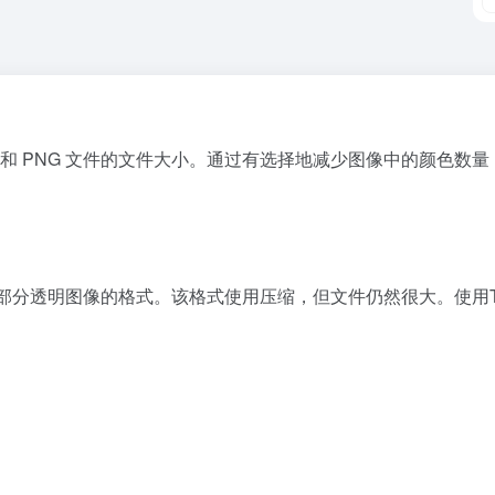
PEG 和 PNG 文件的文件大小。通过有选择地减少图像中的颜
部分透明图像的格式。该格式使用压缩，但文件仍然很大。使用Ti