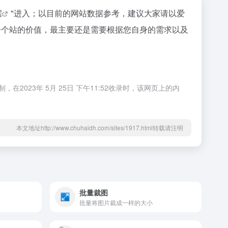
据
"进入；以目前的网站数据参考，建议大家请以爱
估一个站的价值，最主要还是需要根据您自身的需求以及
023年 5月 25日 下午11:52收录时，该网页上的内
本文地址http://www.chuhaidh.com/sites/1917.html转载请注明
批量裁图
批量将图片裁成一样的大小