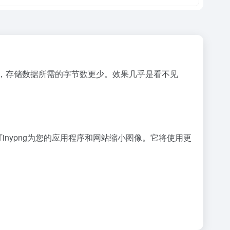
色数量，存储数据所需的字节数更少。效果几乎是看不见
nypng为您的应用程序和网站缩小图像。它将使用更