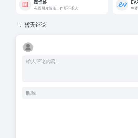
图怪兽
EV
在线图片编辑，作图不求人
暂无评论