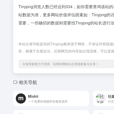
Tinypng浏览人数已经达到334，如你需要查询该站
站数据为准，更多网站价值评估因素如：Tinypn
需要，一些确切的数据则需要找Tinypng的站长进行
本站出海导航提供的Tinypng都来源于网络，不保证外部链接
容，都属于合规合法，后期网页的内容如出现违规，可以直
出海导航致力于优质、实用的网络站点资源收集与分享！
相关导航
Mixkit
社
一个免费的视频和音频资源库
社交