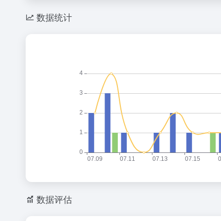
数据统计
数据评估