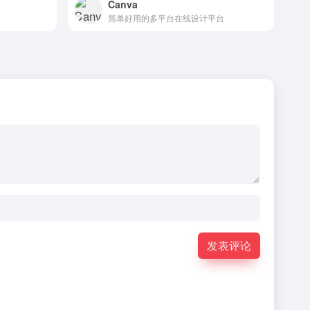
Canva
简单好用的多平台在线设计平台
发表评论