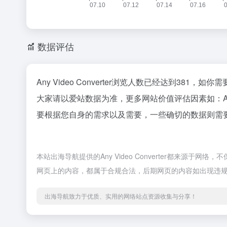
数据评估
Any Video Converter浏览人数已经达到381
大家请以爱站数据为准，更多网站价值评估因素如：Any
要根据您自身的需求以及需要，一些确切的数据则需要找Any
本站出海导航提供的Any Video Converter都来源于
网页上的内容，都属于合规合法，后期网页的内容如出现违
出海导航致力于优质、实用的网络站点资源收集与分享！