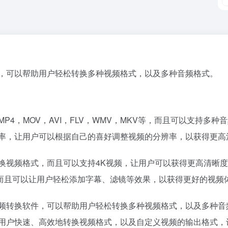
频转换软件，可以帮助用户轻松转换多种视频格式，以及多种音频格式。
，包括MP4，MOV，AVI，FLV，WMV，MKV等，而且可以支持多种
视频的分辨率，让用户可以根据自己的喜好调整视频的分辨率，以获得更
高效地转换视频格式，而且可以支持4K视频，让用户可以获得更高清晰度的视频
而且可以让用户轻松添加字幕、滤镜等效果，以获得更好的视频
款功能强大的视频转换软件，可以帮助用户轻松转换多种视频格式，以及
er还可以帮助用户快速、高效地转换视频格式，以及自定义视频的输出