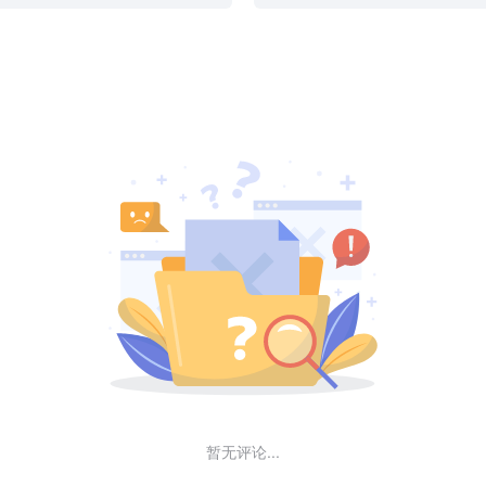
暂无评论...