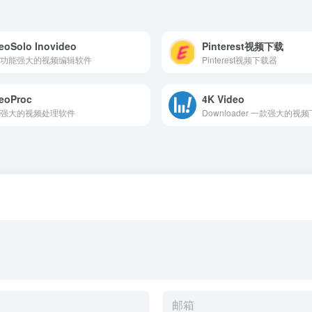
eoSolo Inovideo
Pinterest视频下载
功能强大的视频编辑软件
Pinterest视频下载器
eoProc
4K Video
强大的视频处理软件
Downloader 一款强大的视