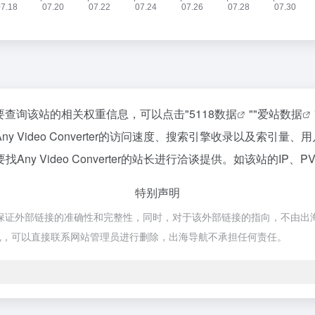
，如你需要查询该站的相关权重信息，可以点击"
5118数据
""
爱站数据
 Video Converter的访问速度、搜索引擎收录以及索引
 Video Converter的站长进行洽谈提供。如该站的IP、
特别声明
网络，不保证外部链接的准确性和完整性，同时，对于该外部链接的指向，不由出海导
规，可以直接联系网站管理员进行删除，出海导航不承担任何责任。