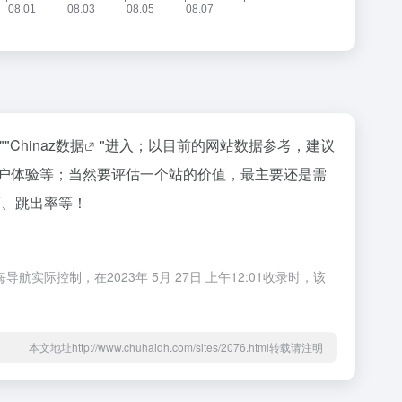
""
Chinaz数据
"进入；以目前的网站数据参考，建议
量、用户体验等；当然要评估一个站的价值，最主要还是需
PV、跳出率等！
航实际控制，在2023年 5月 27日 上午12:01收录时，该
本文地址http://www.chuhaidh.com/sites/2076.html转载请注明