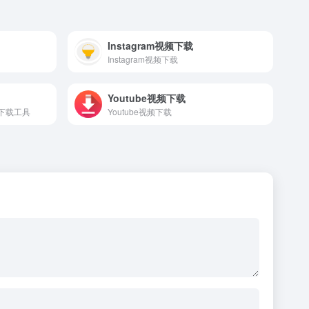
Instagram视频下载
Instagram视频下载
Youtube视频下载
频下载工具
Youtube视频下载