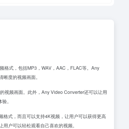
音频格式，包括MP3，WAV，AAC，FLAC等。Any
高清晰度的视频画面。
画面。此外，Any Video Converter还可以让用
体验。
多种音频格式，而且可以支持4K视频，让用户可以获得更高
格式，让用户可以轻松观看自己喜欢的视频。