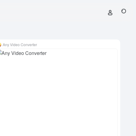
Any Video Converter