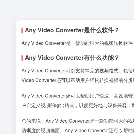
Any Video Converter是什么软件？
Any Video Converter是一款功能强大的视
Any Video Converter有什么功能？
Any Video Converter可以支持常见的视频格式
Video Converter还可以帮助用户轻松转换
Any Video Converter还可以帮助用户快速、
户自定义视频的输出格式，以便更好地与设备兼容，
总的来说，Any Video Converter是一
清晰度的视频画面。Any Video Convert