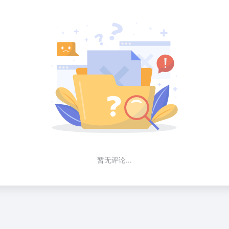
暂无评论...