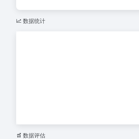
数据统计
数据评估