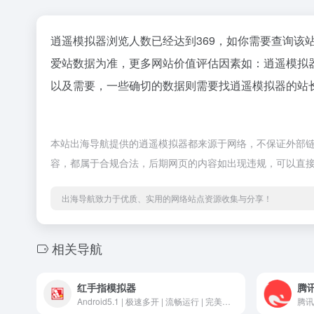
逍遥模拟器浏览人数已经达到369，如你需要查询该
爱站数据为准，更多网站价值评估因素如：逍遥模拟
以及需要，一些确切的数据则需要找逍遥模拟器的站长
本站出海导航提供的逍遥模拟器都来源于网络，不保证外部链接的
容，都属于合规合法，后期网页的内容如出现违规，可以直
出海导航致力于优质、实用的网络站点资源收集与分享！
相关导航
红手指模拟器
腾
Android5.1 | 极速多开 | 流畅运行 | 完美兼容