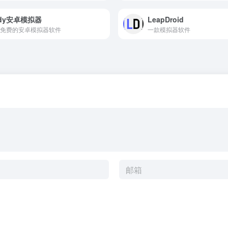
dy安卓模拟器
LeapDroid
免费的安卓模拟器软件
一款模拟器软件