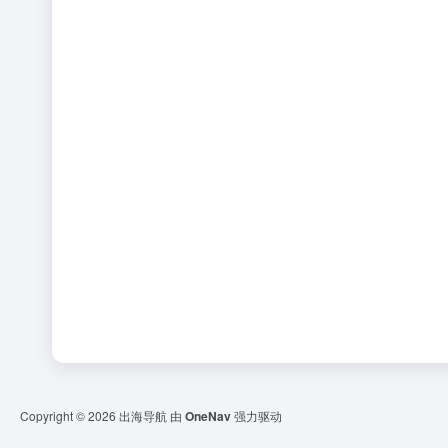
Copyright © 2026
出海导航
由
OneNav
强力驱动