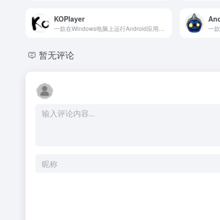
KOPlayer
An
一款在Windows电脑上运行Android应用程序的模拟器软件
一款
暂无评论