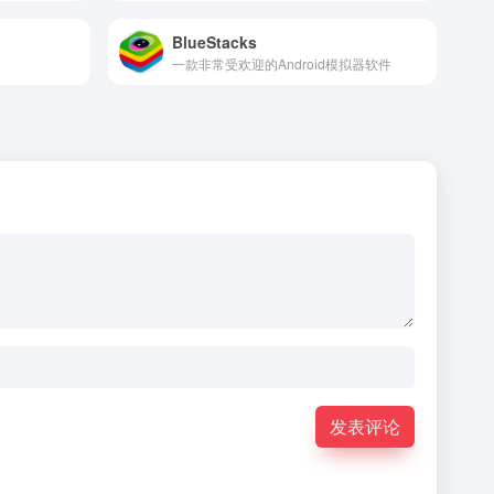
BlueStacks
一款非常受欢迎的Android模拟器软件
发表评论