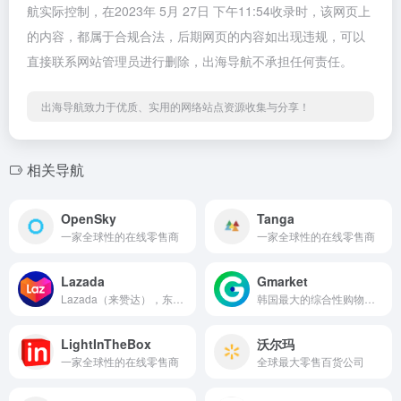
航实际控制，在2023年 5月 27日 下午11:54收录时，该网页上
的内容，都属于合规合法，后期网页的内容如出现违规，可以
直接联系网站管理员进行删除，出海导航不承担任何责任。
出海导航致力于优质、实用的网络站点资源收集与分享！
相关导航
OpenSky
Tanga
一家全球性的在线零售商
一家全球性的在线零售商
Lazada
Gmarket
Lazada（来赞达），东南亚地区最大的在线购物网站之一。
韩国最大的综合性购物网站
LightInTheBox
沃尔玛
一家全球性的在线零售商
全球最大零售百货公司