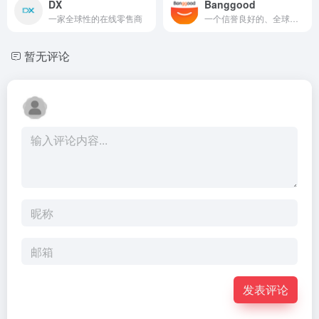
DX
Banggood
一家全球性的在线零售商
一个信誉良好的、全球性的在线零售商
暂无评论
发表评论