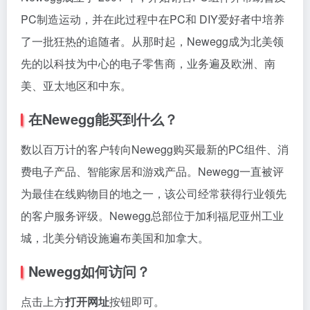
PC制造运动，并在此过程中在PC和 DIY爱好者中培养
了一批狂热的追随者。从那时起，Newegg成为北美领
先的以科技为中心的电子零售商，业务遍及欧洲、南
美、亚太地区和中东。
在Newegg能买到什么？
数以百万计的客户转向Newegg购买最新的PC组件、消
费电子产品、智能家居和游戏产品。Newegg一直被评
为最佳在线购物目的地之一，该公司经常获得行业领先
的客户服务评级。Newegg总部位于加利福尼亚州工业
城，北美分销设施遍布美国和加拿大。
Newegg如何访问？
点击上方
打开网址
按钮即可。