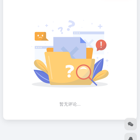
暂无评论...