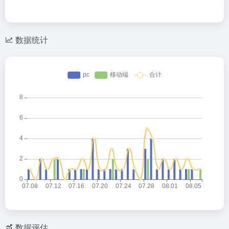
数据统计
数据评估