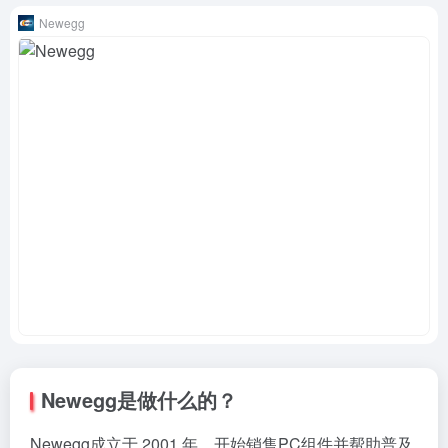
Newegg
Newegg是做什么的？
Newegg成立于 2001 年，开始销售PC组件并帮助普及