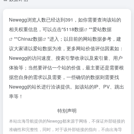
Newegg浏览人数已经达到391，如你需要查询该站的
相关权重信息，可以点击"
5118数据
""
爱站数据
""
Chinaz数据
"进入；以目前的网站数据参考，建
议大家请以爱站数据为准，更多网站价值评估因素如：
Newegg的访问速度、搜索引擎收录以及索引量、用户
体验等；当然要评估一个站的价值，最主要还是需要根
据您自身的需求以及需要，一些确切的数据则需要找
Newegg的站长进行洽谈提供。如该站的IP、PV、跳出
率等！
特别声明
本站出海导航提供的Newegg都来源于网络，不保证外部链接的
准确性和完整性，同时，对于该外部链接的指向，不由出海导