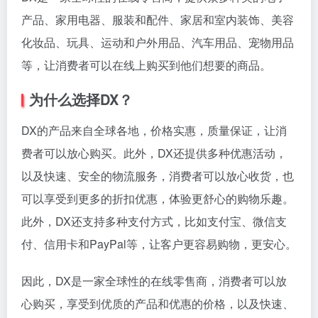
产品、家用电器、服装和配件、家居和室内装饰、美容
化妆品、玩具、运动和户外用品、汽车用品、宠物用品
等，让消费者可以在线上购买到他们想要的商品。
为什么选择DX？
DX的产品来自全球各地，价格实惠，质量保证，让消
费者可以放心购买。此外，DX还提供多种优惠活动，
以及快速、安全的物流服务，消费者可以放心收货，也
可以享受到更多的折扣优惠，体验更舒心的购物乐趣。
此外，DX还支持多种支付方式，比如支付宝、微信支
付、信用卡和PayPal等，让客户更容易购物，更安心。
因此，DX是一家全球性的在线零售商，消费者可以放
心购买，享受到优质的产品和优惠的价格，以及快速、