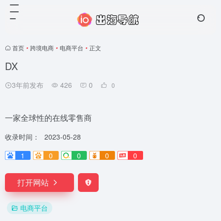
首页
•
跨境电商
•
电商平台
•
正文
DX
3年前发布
426
0
0
一家全球性的在线零售商
收录时间：
2023-05-28
1
0
0
0
0
打开网站
电商平台