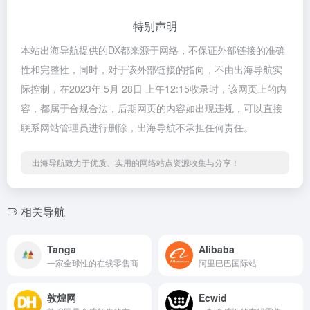
特别声明
本站出海导航提供的DX都来源于网络，不保证外部链接的准确
性和完整性，同时，对于该外部链接的指向，不由出海导航实
际控制，在2023年 5月 28日 上午12:15收录时，该网页上的内
容，都属于合规合法，后期网页的内容如出现违规，可以直接
联系网站管理员进行删除，出海导航不承担任何责任。
出海导航致力于优质、实用的网络站点资源收集与分享！
相关导航
Tanga
Alibaba
一家全球性的在线零售商
阿里巴巴国际站
敦煌网
Ecwid