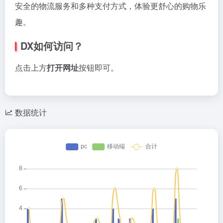
安全的物流服务和多种支付方式，体验更舒心的购物乐
趣。
DX如何访问？
点击上方
打开网址
按钮即可。
数据统计