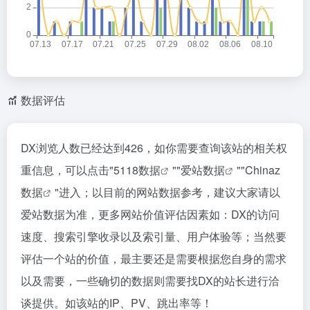
数据评估
DX浏览人数已经达到426，如你需要查询该站的相关权
重信息，可以点击"
5118数据
""
爱站数据
""
Chinaz
数据
"进入；以目前的网站数据参考，建议大家请以
爱站数据为准，更多网站价值评估因素如：DX的访问
速度、搜索引擎收录以及索引量、用户体验等；当然要
评估一个站的价值，最主要还是需要根据您自身的需求
以及需要，一些确切的数据则需要找DX的站长进行洽
谈提供。如该站的IP、PV、跳出率等！