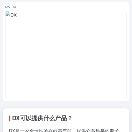
DX
DX可以提供什么产品？
DX是一家全球性的在线零售商，提供众多种类的电子