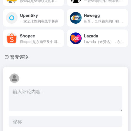
敦煌网是全球领先的在线外贸交易平台
一款全球性的在线零售解决方案
OpenSky
Newegg
一家全球性的在线零售商
新蛋，全球领先的IT/数码网上购物商城
Shopee
Lazada
Shopee是东南亚及中国台湾地区领先的电商平台
Lazada（来赞达），东南亚地区最大的在线购物网站之一。
暂无评论