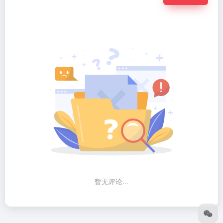
暂无评论...