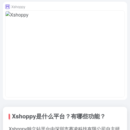
Xshoppy
Xshoppy是什么平台？有哪些功能？
Xshoppy独立站平台由深圳市赛凌科技有限公司自主研