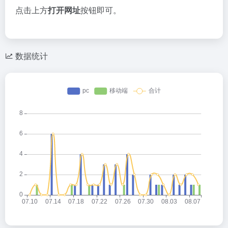
点击上方
打开网址
按钮即可。
数据统计