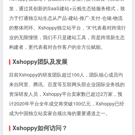
发，通过其创新的SaaS建站+云栈生态链服务模式，致
力于打通独立站生态从产品-建站-推广-支付-仓储-物流
的整体闭环。Xshoppy独立站平台，“X”代表着对跨境行
业的无限憧憬，我们不只是建站工具，而是跨境新生态
构建者，更代表着对合作客户的全方位赋能。
Xshoppy团队及发展
目前Xshoppy的研发团队超过100人，团队核心成员均
来自阿里、腾讯、百度等互联网头部企业国际业务线的
资深研发人员，Xshoppy平台卖家数已超过2万家，预
计2020年平台全年成交将突破100亿元，Xshoppy已经
成为中国独立站卖家合规出海的重要通道之一。
Xshoppy如何访问？