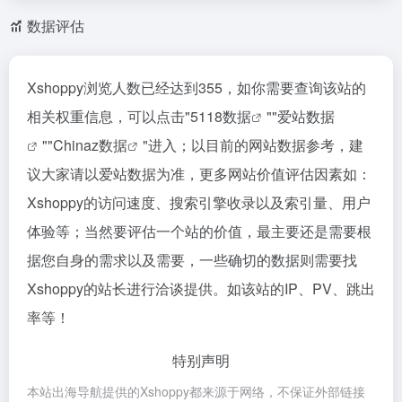
数据评估
Xshoppy浏览人数已经达到355，如你需要查询该站的
相关权重信息，可以点击"
5118数据
""
爱站数据
""
Chinaz数据
"进入；以目前的网站数据参考，建
议大家请以爱站数据为准，更多网站价值评估因素如：
Xshoppy的访问速度、搜索引擎收录以及索引量、用户
体验等；当然要评估一个站的价值，最主要还是需要根
据您自身的需求以及需要，一些确切的数据则需要找
Xshoppy的站长进行洽谈提供。如该站的IP、PV、跳出
率等！
特别声明
本站出海导航提供的Xshoppy都来源于网络，不保证外部链接