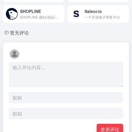
SHOPLINE
Saleor.io
SHOPLINE-建站/选品/推广，一站式助力中国卖家品牌出海
一个开源电子商务平台
暂无评论
发表评论