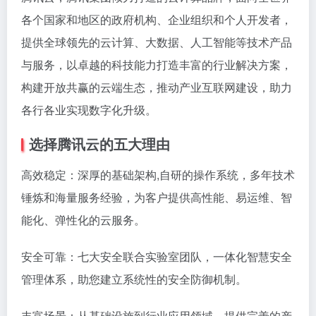
各个国家和地区的政府机构、企业组织和个人开发者，
提供全球领先的云计算、大数据、人工智能等技术产品
与服务，以卓越的科技能力打造丰富的行业解决方案，
构建开放共赢的云端生态，推动产业互联网建设，助力
各行各业实现数字化升级。
选择腾讯云的五大理由
高效稳定：深厚的基础架构,自研的操作系统，多年技术
锤炼和海量服务经验，为客户提供高性能、易运维、智
能化、弹性化的云服务。
安全可靠：七大安全联合实验室团队，一体化智慧安全
管理体系，助您建立系统性的安全防御机制。
丰富场景：从基础设施到行业应用领域，提供完善的产