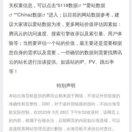
关权重信息，可以点击"
5118数据
""
爱站数据
""
Chinaz数据
"进入；以目前的网站数据参考，建
议大家请以爱站数据为准，更多网站价值评估因素如：
腾讯云的访问速度、搜索引擎收录以及索引量、用户体
验等；当然要评估一个站的价值，最主要还是需要根据
您自身的需求以及需要，一些确切的数据则需要找腾讯
云的站长进行洽谈提供。如该站的IP、PV、跳出率
等！
特别声明
本站出海导航提供的腾讯云都来源于网络，不保证外部链接的
准确性和完整性，同时，对于该外部链接的指向，不由出海导
航实际控制，在2023年 5月 28日 下午9:52收录时，该网页上
的内容，都属于合规合法，后期网页的内容如出现违规，可以
直接联系网站管理员进行删除，出海导航不承担任何责任。