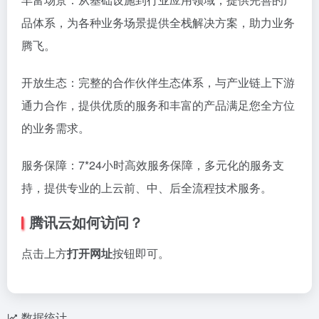
品体系，为各种业务场景提供全栈解决方案，助力业务
腾飞。
开放生态：完整的合作伙伴生态体系，与产业链上下游
通力合作，提供优质的服务和丰富的产品满足您全方位
的业务需求。
服务保障：7*24小时高效服务保障，多元化的服务支
持，提供专业的上云前、中、后全流程技术服务。
腾讯云如何访问？
点击上方
打开网址
按钮即可。
数据统计