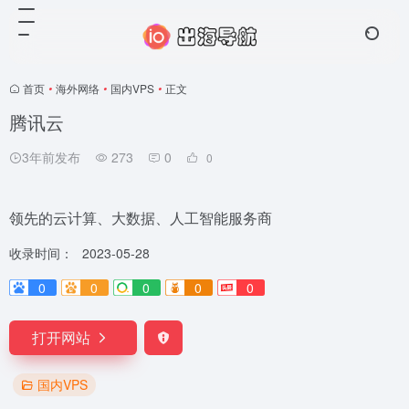
首页
•
海外网络
•
国内VPS
•
正文
腾讯云
3年前发布
273
0
0
领先的云计算、大数据、人工智能服务商
收录时间：
2023-05-28
0
0
0
0
0
打开网站
国内VPS