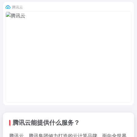
腾讯云
腾讯云能提供什么服务？
腾讯云，腾讯集团倾力打造的云计算品牌，面向全世界