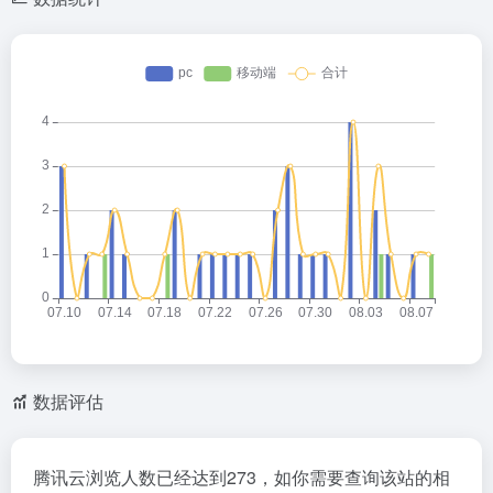
数据评估
腾讯云浏览人数已经达到273，如你需要查询该站的相