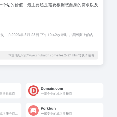
一个站的价值，最主要还是需要根据您自身的需求以及
23年 5月 28日 下午10:42收录时，该网页上的内
本文地址http://www.chuhaidh.com/sites/2424.html转载请注明
Domain.com
服务提供商
一家专业的域名注册商
Porkbun
俗称狗爹，全球最大的主机和域名服务商之一
一家专业的域名注册商