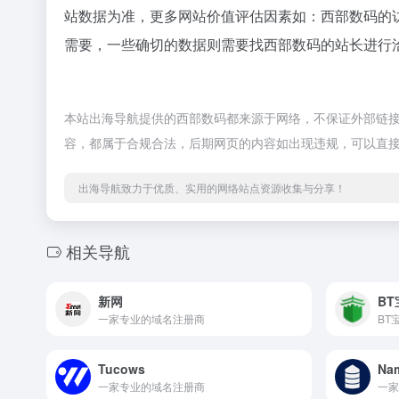
站数据为准，更多网站价值评估因素如：西部数码的
需要，一些确切的数据则需要找西部数码的站长进行洽
本站出海导航提供的西部数码都来源于网络，不保证外部链接的准
容，都属于合规合法，后期网页的内容如出现违规，可以直
出海导航致力于优质、实用的网络站点资源收集与分享！
相关导航
新网
BT
一家专业的域名注册商
Tucows
Nam
一家专业的域名注册商
一家