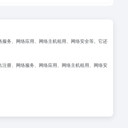
络服务、网络应用、网络主机租用、网络安全等。它还
名注册、网络服务、网络应用、网络主机租用、网络安