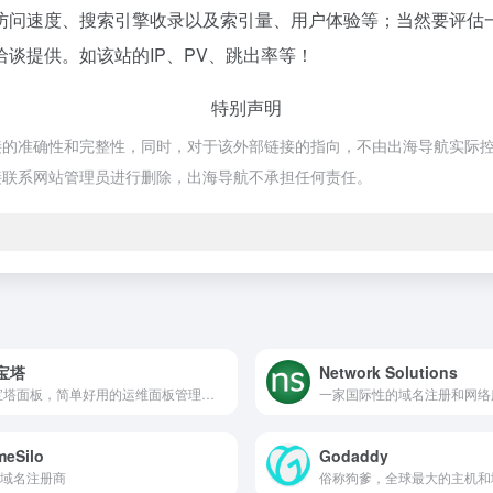
访问速度、搜索引擎收录以及索引量、用户体验等；当然要评估
谈提供。如该站的IP、PV、跳出率等！
特别声明
确性和完整性，同时，对于该外部链接的指向，不由出海导航实际控制，在20
接联系网站管理员进行删除，出海导航不承担任何责任。
宝塔
Network Solutions
BT宝塔面板，简单好用的运维面板管理工具
一家国际性的域名注册和网络
eSilo
Godaddy
域名注册商