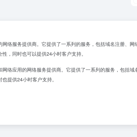
的网络服务提供商。它提供了一系列的服务，包括域名注册、网
性，同时也可以提供24小时客户支持。
和网络应用的网络服务提供商。它提供了一系列的服务，包括域
也提供24小时客户支持。