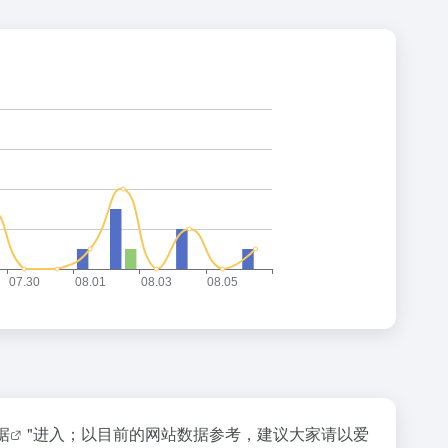
据
"进入；以目前的网站数据参考，建议大家请以爱