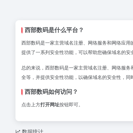
西部数码是什么平台？
西部数码是一家主营域名注册、网络服务和网络应用
提供了一系列安全性功能，可以帮助您确保域名的安全
总的来说，西部数码是一家主营域名注册、网络服务
全等，并提供安全性功能，以确保域名的安全性，同时
西部数码如何访问？
点击上方
打开网址
按钮即可。
数据统计