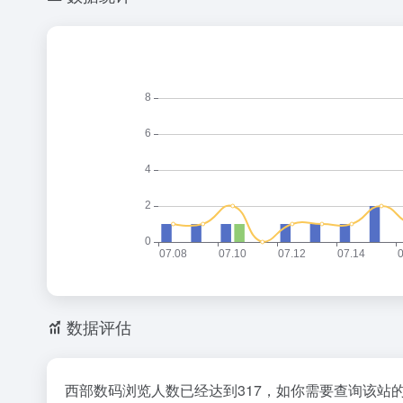
数据评估
西部数码浏览人数已经达到317，如你需要查询该站