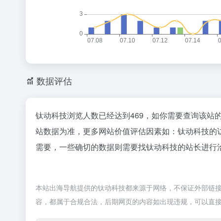
数据评估
钛动科技浏览人数已经达到469，如你需要查询该站
站数据为准，更多网站价值评估因素如：钛动科技的
需要，一些确切的数据则需要找钛动科技的站长进行洽
本站出海导航提供的钛动科技都来源于网络，不保证外部链接的准
容，都属于合规合法，后期网页的内容如出现违规，可以直