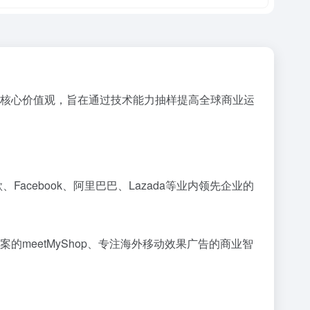
中心的核心价值观，旨在通过技术能力抽样提高全球商业运
acebook、阿里巴巴、Lazada等业内领先企业的
的meetMyShop、专注海外移动效果广告的商业智