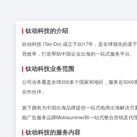
钛动科技的介绍
钛动科技 (Tec-Do) 成立于2017年，是全球
营效率，打造帮助中国企业出海的一站式服务平台。
钛动科技业务范围
公司业务覆盖全球200多个国家和地区，服务近5000客
合作伙伴。
旗下拥有为中国出海品牌提供一站式电商出海解决方案的T
能广告服务品牌Mobisummer和一站式整合营销及代理服
钛动科技的服务内容