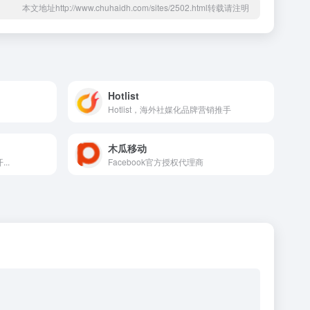
本文地址http://www.chuhaidh.com/sites/2502.html转载请注明
Hotlist
Hotlist，海外社媒化品牌营销推手
木瓜移动
..
Facebook官方授权代理商