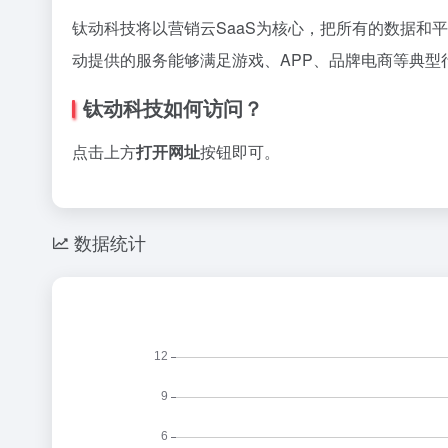
钛动科技将以营销云SaaS为核心，把所有的数据
动提供的服务能够满足游戏、APP、品牌电商等典型
钛动科技如何访问？
点击上方
打开网址
按钮即可。
数据统计