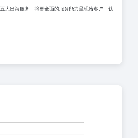
等五大出海服务，将更全面的服务能力呈现给客户；钛