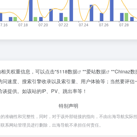
的相关权重信息，可以点击"
5118数据
""
爱站数据
""
Chinaz数
访问速度、搜索引擎收录以及索引量、用户体验等；当然要评估
谈提供。如该站的IP、PV、跳出率等！
特别声明
确性和完整性，同时，对于该外部链接的指向，不由出海导航实际控制，在20
接联系网站管理员进行删除，出海导航不承担任何责任。