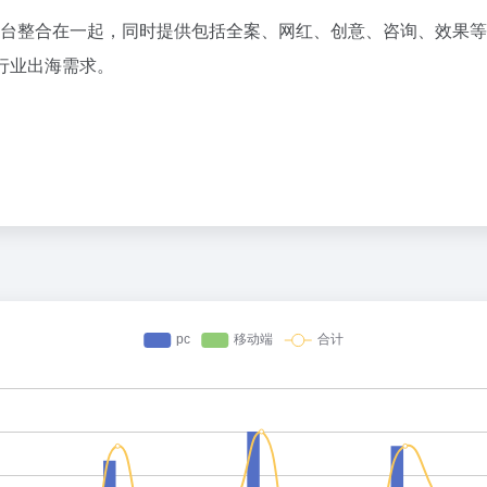
和平台整合在一起，同时提供包括全案、网红、创意、咨询、效果
行业出海需求。