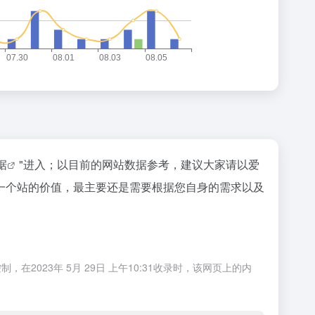
据
"进入；以目前的网站数据参考，建议大家请以爱
一个站的价值，最主要还是需要根据您自身的需求以及
23年 5月 29日 上午10:31收录时，该网页上的内