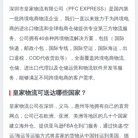
深圳市皇家物流有限公司（PFC EXPRESS）是国内第
一批跨境电商物流企业， 我们一直以来致力于为跨境电
商的进出口物流和全球电商仓储提供专业第三方物流服
务。公司拥有40余种跨境物流解决方案，包括（ 国际
快递，邮政小包，国际专线，国际空运，国际海运，出
口退税，COD代收货款等），全面覆盖跨境电商物流、
仓储、进出口代理以及仓储运营和物流软件开发等服
务，能够满足不同跨境电商的客户需求。
皇家物流可送达哪些国家？
皇家物流公司在深圳，义乌 ，惠州等地拥有自己的直营
网点，公司已在欧洲、亚洲、美洲等地区的几十个国家
建立海外仓。提供亚马逊FBA仓到门服务，通过快递/空
运/海运等运输方式将卖家的货物从中国转运到美国、德