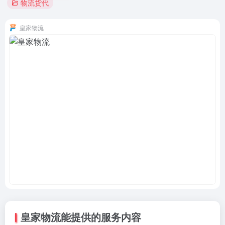
物流货代
皇家物流
皇家物流能提供的服务内容