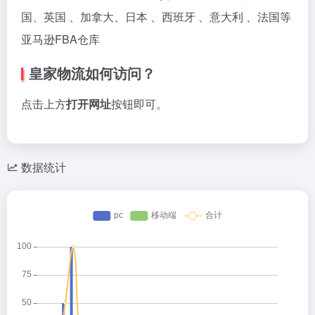
国、英国 、加拿大、日本 、西班牙 、意大利 、法国等
亚马逊FBA仓库
皇家物流如何访问？
点击上方
打开网址
按钮即可。
数据统计