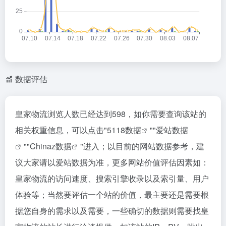
数据评估
皇家物流浏览人数已经达到598，如你需要查询该站的
相关权重信息，可以点击"
5118数据
""
爱站数据
""
Chinaz数据
"进入；以目前的网站数据参考，建
议大家请以爱站数据为准，更多网站价值评估因素如：
皇家物流的访问速度、搜索引擎收录以及索引量、用户
体验等；当然要评估一个站的价值，最主要还是需要根
据您自身的需求以及需要，一些确切的数据则需要找皇