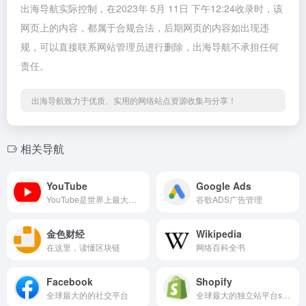
出海导航实际控制，在2023年 5月 11日 下午12:24收录时，该
网页上的内容，都属于合规合法，后期网页的内容如出现违
规，可以直接联系网站管理员进行删除，出海导航不承担任何
责任。
出海导航致力于优质、实用的网络站点资源收集与分享！
相关导航
YouTube
Google Ads
YouTube是世界上最大的视频网站
谷歌ADS广告管理
金色财经
Wikipedia
在这里，读懂区块链
网络百科全书
Facebook
Shopify
全球最大的的社交平台
全球最大的独立站平台shopify