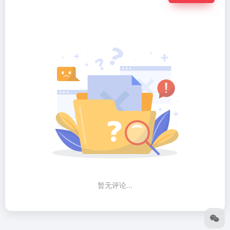
暂无评论...