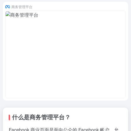
商务管理平台
什么是商务管理平台？
Facebook 商业页面是面向公众的 Facebook 帐户，允