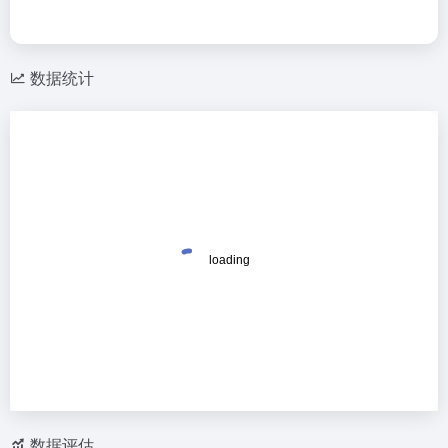
数据统计
数据评估