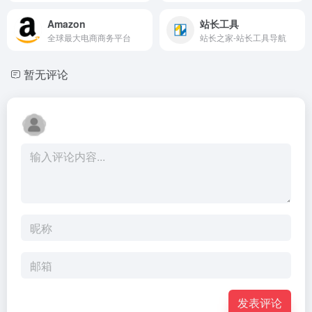
Amazon
站长工具
全球最大电商商务平台
站长之家-站长工具导航
暂无评论
发表评论