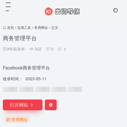
首页
•
实用工具
•
常用网址
•
正文
商务管理平台
3年前发布
322
0
0
Facebook商务管理平台
收录时间：
2023-05-11
打开网站
常用网址