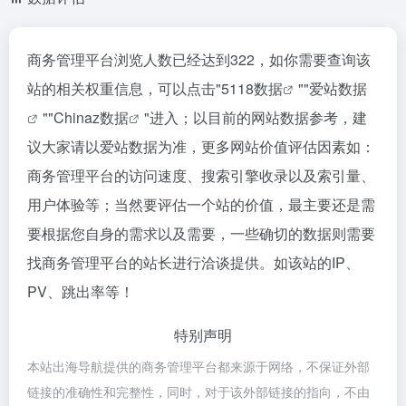
商务管理平台浏览人数已经达到322，如你需要查询该
站的相关权重信息，可以点击"
5118数据
""
爱站数据
""
Chinaz数据
"进入；以目前的网站数据参考，建
议大家请以爱站数据为准，更多网站价值评估因素如：
商务管理平台的访问速度、搜索引擎收录以及索引量、
用户体验等；当然要评估一个站的价值，最主要还是需
要根据您自身的需求以及需要，一些确切的数据则需要
找商务管理平台的站长进行洽谈提供。如该站的IP、
PV、跳出率等！
特别声明
本站出海导航提供的商务管理平台都来源于网络，不保证外部
链接的准确性和完整性，同时，对于该外部链接的指向，不由