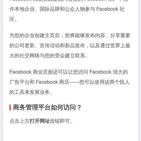
许本地企业、国际品牌和公众人物参与 Facebook 社
区。
为您的企业创建主页后，您将能够发布内容、分享重要
的公司更新、宣传活动和新品发布，以及通过世界上最
大的社交网络与您的受众建立联系。
Facebook 商业页面还可以让您访问 Facebook 强大的
广告平台和 Facebook 商店——您可以使用这两个惊人
的工具来发展业务。
商务管理平台
如何访问？
点击上方
打开网址
按钮即可。