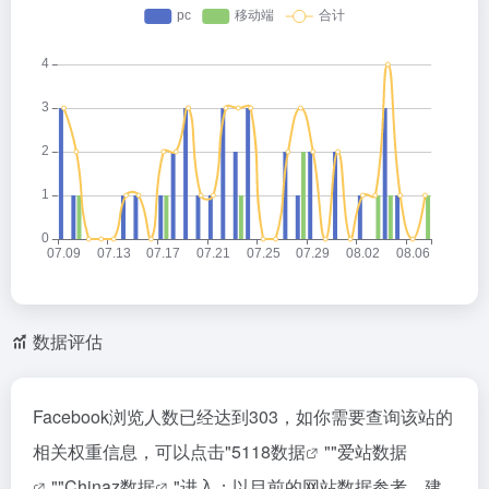
数据评估
Facebook浏览人数已经达到303，如你需要查询该站的
相关权重信息，可以点击"
5118数据
""
爱站数据
""
Chinaz数据
"进入；以目前的网站数据参考，建