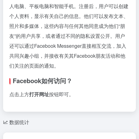
人电脑、平板电脑和智能手机。注册后，用户可以创建
个人资料，显示有关自己的信息。他们可以发布文本、
照片和多媒体，这些内容与任何其他同意成为他们“朋
友”的用户共享，或者通过不同的隐私设置公开。用户
还可以通过Facebook Messenger直接相互交流，加入
共同兴趣小组，并接收有关其Facebook朋友活动和他
们关注的页面的通知。
Facebook如何访问？
点击上方
打开网址
按钮即可。
数据统计