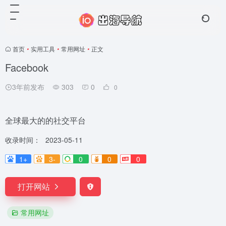
首页
•
实用工具
•
常用网址
•
正文
Facebook
3年前发布
303
0
0
全球最大的的社交平台
收录时间：
2023-05-11
1+
3-
0
0
0
打开网站
常用网址