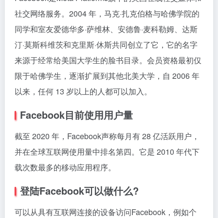
社交网络服务。2004 年，马克·扎克伯格与哈佛学院的
同学和室友爱德华多·萨维林、安德鲁·麦科勒姆、达斯
汀·莫斯科维茨和克里斯·休斯共同创立了它，它的名字
来源于经常给美国大学生的脸书目录。会员资格最初仅
限于哈佛学生，逐渐扩展到其他北美大学，自 2006 年
以来，任何 13 岁以上的人都可以加入。
Facebook目前使用用户量
截至 2020 年，Facebook声称每月有 28 亿活跃用户，
并在全球互联网使用量中排名第四。它是 2010 年代下
载次数最多的移动应用程序。
登陆Facebook可以做什么?
可以从具有互联网连接的设备访问Facebook，例如个