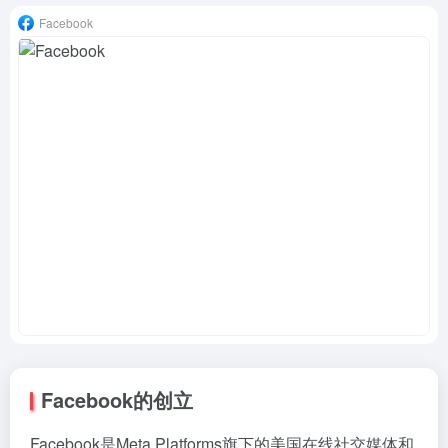
Facebook
Facebook的创立
Facebook是Meta Platforms旗下的美国在线社交媒体和