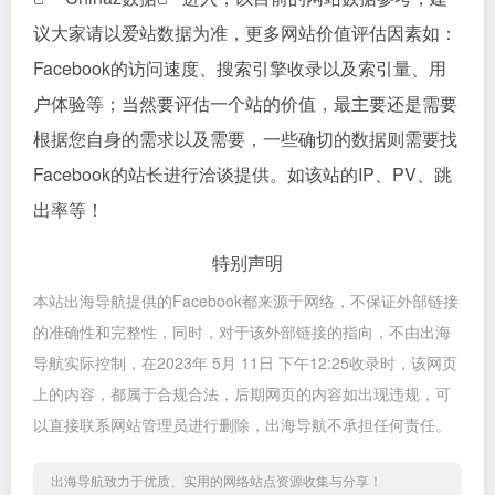
议大家请以爱站数据为准，更多网站价值评估因素如：
Facebook的访问速度、搜索引擎收录以及索引量、用
户体验等；当然要评估一个站的价值，最主要还是需要
根据您自身的需求以及需要，一些确切的数据则需要找
Facebook的站长进行洽谈提供。如该站的IP、PV、跳
出率等！
特别声明
本站出海导航提供的Facebook都来源于网络，不保证外部链接
的准确性和完整性，同时，对于该外部链接的指向，不由出海
导航实际控制，在2023年 5月 11日 下午12:25收录时，该网页
上的内容，都属于合规合法，后期网页的内容如出现违规，可
以直接联系网站管理员进行删除，出海导航不承担任何责任。
出海导航致力于优质、实用的网络站点资源收集与分享！