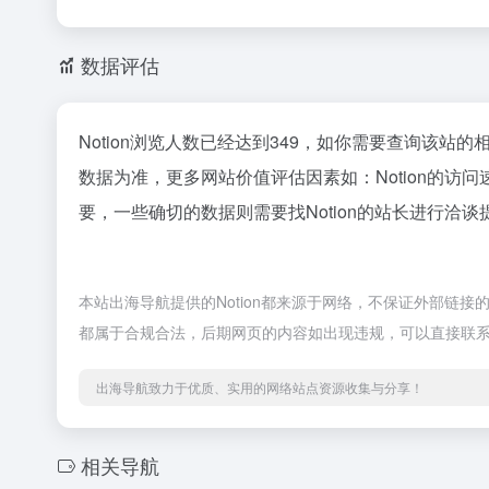
数据评估
Notion浏览人数已经达到349，如你需要查询该站
数据为准，更多网站价值评估因素如：Notion的
要，一些确切的数据则需要找Notion的站长进行洽谈
本站出海导航提供的Notion都来源于网络，不保证外部链接的
都属于合规合法，后期网页的内容如出现违规，可以直接联
出海导航致力于优质、实用的网络站点资源收集与分享！
相关导航