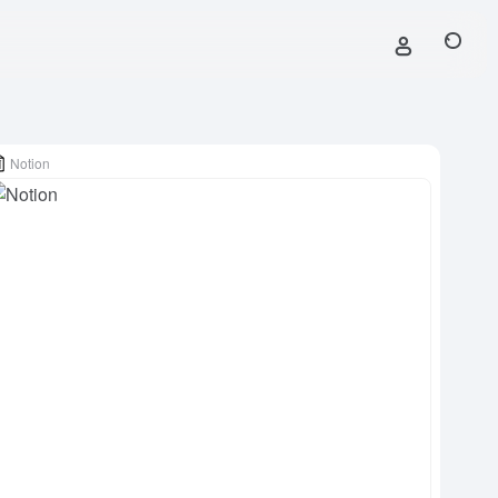
Notion