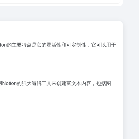
tion的主要特点是它的灵活性和可定制性，它可以用于
Notion的强大编辑工具来创建富文本内容，包括图