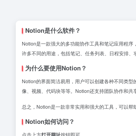
Notion是什么软件？
Notion是一款强大的多功能协作工具和笔记应用程
许多不同的用途，包括笔记、任务列表、日程安排、
为什么要使用Notion？
Notion的界面简洁易用，用户可以创建各种不同类
像、视频、代码块等等。Notion还支持团队协作
总之，Notion是一款非常实用和强大的工具，可以
Notion如何访问？
点击上方
打开网址
按钮即可。