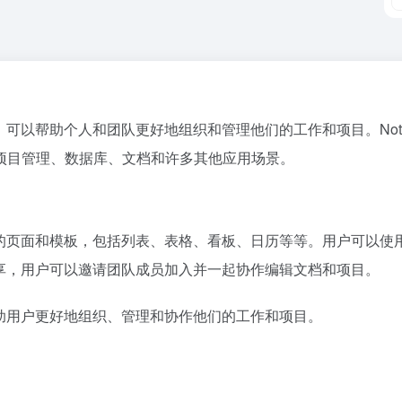
序，可以帮助个人和团队更好地组织和管理他们的工作和项目。No
项目管理、数据库、文档和许多其他应用场景。
型的页面和模板，包括列表、表格、看板、日历等等。用户可以使用
和共享，用户可以邀请团队成员加入并一起协作编辑文档和项目。
帮助用户更好地组织、管理和协作他们的工作和项目。