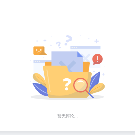
暂无评论...