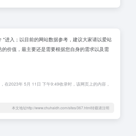
"进入；以目前的网站数据参考，建议大家请以爱站
个站的价值，最主要还是需要根据您自身的需求以及需
023年 5月 11日 下午9:49收录时，该网页上的内容，
本文地址http://www.chuhaidh.com/sites/367.html转载请注明