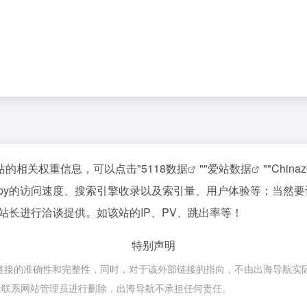
该站的相关权重信息，可以点击"
5118数据
""
爱站数据
""
China
Copy的访问速度、搜索引擎收录以及索引量、用户体验等；当然
的站长进行洽谈提供。如该站的IP、PV、跳出率等！
特别声明
链接的准确性和完整性，同时，对于该外部链接的指向，不由出海导航实际控制，
接联系网站管理员进行删除，出海导航不承担任何责任。