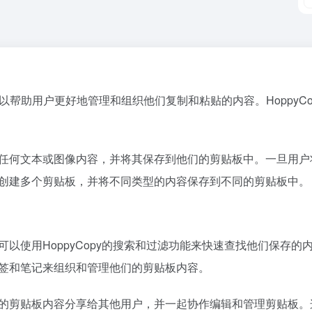
它可以帮助用户更好地管理和组织他们复制和粘贴的内容。Hoppy
复制任何文本或图像内容，并将其保存到他们的剪贴板中。一旦用户将
可以创建多个剪贴板，并将不同类型的内容保存到不同的剪贴板中。
用户可以使用HoppyCopy的搜索和过滤功能来快速查找他们保
用标签和笔记来组织和管理他们的剪贴板内容。
将他们的剪贴板内容分享给其他用户，并一起协作编辑和管理剪贴板