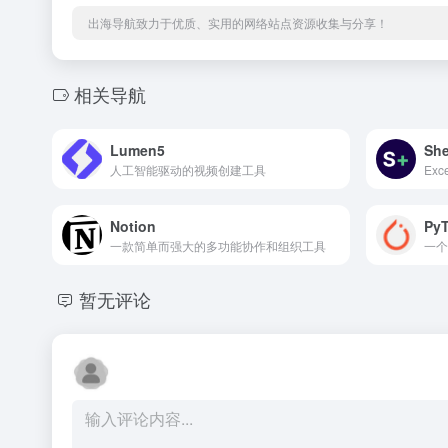
出海导航致力于优质、实用的网络站点资源收集与分享！
相关导航
Lumen5
She
人工智能驱动的视频创建工具
Exc
Notion
PyT
一款简单而强大的多功能协作和组织工具
一个
暂无评论