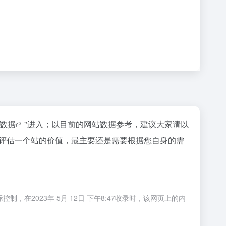
z数据
"进入；以目前的网站数据参考，建议大家请以
要评估一个站的价值，最主要还是需要根据您自身的需
在2023年 5月 12日 下午8:47收录时，该网页上的内