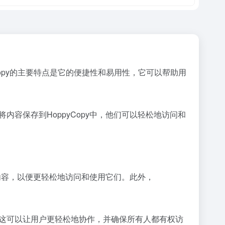
Copy的主要特点是它的便捷性和易用性，它可以帮助用
内容保存到HoppyCopy中，他们可以轻松地访问和
存的内容，以便更轻松地访问和使用它们。此外，
。这可以让用户更轻松地协作，并确保所有人都有权访