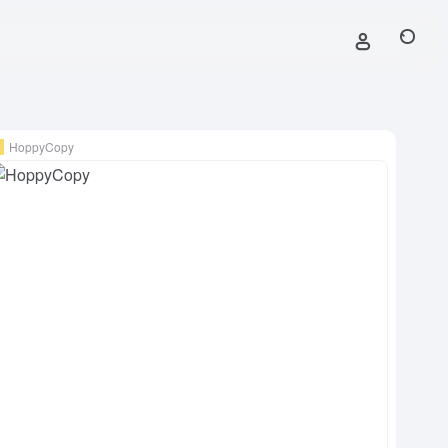
HoppyCopy