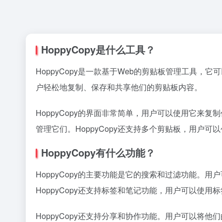
HoppyCopy是什么工具？
HoppyCopy是一款基于Web的剪贴板管理工具，
户轻松地复制、保存和共享他们的剪贴板内容。
HoppyCopy的界面非常简单，用户可以使用它来
管理它们。HoppyCopy还支持多个剪贴板，用户
HoppyCopy有什么功能？
HoppyCopy的主要功能是它的搜索和过滤功能。
HoppyCopy还支持标签和笔记功能，用户可以使
HoppyCopy还支持分享和协作功能。用户可以