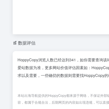
数据评估
HoppyCopy浏览人数已经达到341，如你需要查询
爱站数据为准，更多网站价值评估因素如：Hoppy
求以及需要，一些确切的数据则需要找HoppyCopy
本站出海导航提供的HoppyCopy都来源于网络，不保证外部
容，都属于合规合法，后期网页的内容如出现违规，可以直