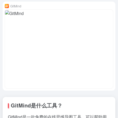
GitMind
GitMind是什么工具？
GitMind是一款免费的在线思维导图工具，可以帮助用