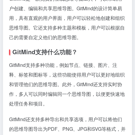
户创建、编辑和共享思维导图。GitMind的设计简单易
用，具有直观的用户界面，用户可以轻松地创建和组织
思维导图。它还支持多种主题和模板，用户可以根据自
己的需要自定义他们的思维导图。
GitMind支持什么功能？
GitMind支持多种功能，例如节点、链接、图片、注
释、标签和图标等，这些功能使得用户可以更好地组织
和管理他们的思维导图。此外，GitMind还支持实时协
作，多人可以同时编辑同一个思维导图，以便更快速地
处理任务和项目。
GitMind还支持多种导出和共享选项，用户可以将他们
的思维导图导出为PDF、PNG、JPG和SVG等格式，并