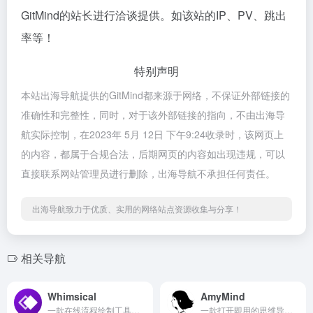
GitMind的站长进行洽谈提供。如该站的IP、PV、跳出
率等！
特别声明
本站出海导航提供的GitMind都来源于网络，不保证外部链接的
准确性和完整性，同时，对于该外部链接的指向，不由出海导
航实际控制，在2023年 5月 12日 下午9:24收录时，该网页上
的内容，都属于合规合法，后期网页的内容如出现违规，可以
直接联系网站管理员进行删除，出海导航不承担任何责任。
出海导航致力于优质、实用的网络站点资源收集与分享！
相关导航
Whimsical
AmyMind
一款在线流程绘制工具，只需要一个浏览器就随时随地绘制精美的流程图
一款打开即用的思维导图和画板在线工具。