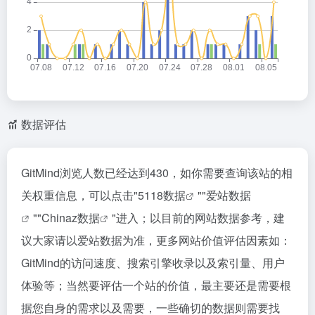
数据评估
GitMind浏览人数已经达到430，如你需要查询该站的相
关权重信息，可以点击"
5118数据
""
爱站数据
""
Chinaz数据
"进入；以目前的网站数据参考，建
议大家请以爱站数据为准，更多网站价值评估因素如：
GitMind的访问速度、搜索引擎收录以及索引量、用户
体验等；当然要评估一个站的价值，最主要还是需要根
据您自身的需求以及需要，一些确切的数据则需要找