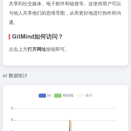
共享到社交媒体、电子邮件和链接等。这使得用户可以
与他人共享他们的思维导图，从而更好地进行协作和沟
通。
GitMind如何访问？
点击上方
打开网址
按钮即可。
数据统计