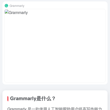
Grammarly
Grammarly是什么？
Grammarly 是一款使用人工智能帮助用户提高写作能力