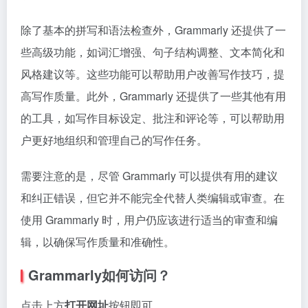
除了基本的拼写和语法检查外，Grammarly 还提供了一
些高级功能，如词汇增强、句子结构调整、文本简化和
风格建议等。这些功能可以帮助用户改善写作技巧，提
高写作质量。此外，Grammarly 还提供了一些其他有用
的工具，如写作目标设定、批注和评论等，可以帮助用
户更好地组织和管理自己的写作任务。
需要注意的是，尽管 Grammarly 可以提供有用的建议
和纠正错误，但它并不能完全代替人类编辑或审查。在
使用 Grammarly 时，用户仍应该进行适当的审查和编
辑，以确保写作质量和准确性。
Grammarly如何访问？
点击上方
打开网址
按钮即可。