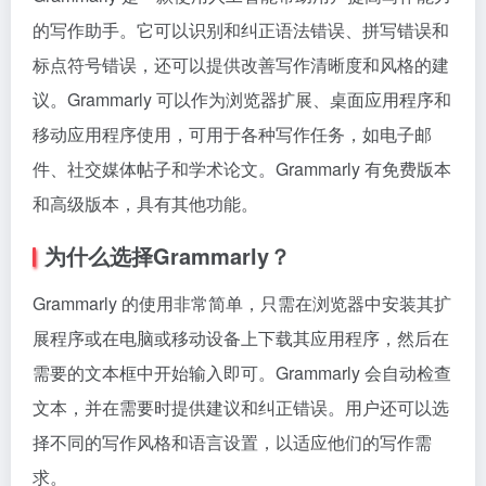
的写作助手。它可以识别和纠正语法错误、拼写错误和
标点符号错误，还可以提供改善写作清晰度和风格的建
议。Grammarly 可以作为浏览器扩展、桌面应用程序和
移动应用程序使用，可用于各种写作任务，如电子邮
件、社交媒体帖子和学术论文。Grammarly 有免费版本
和高级版本，具有其他功能。
为什么选择Grammarly？
Grammarly 的使用非常简单，只需在浏览器中安装其扩
展程序或在电脑或移动设备上下载其应用程序，然后在
需要的文本框中开始输入即可。Grammarly 会自动检查
文本，并在需要时提供建议和纠正错误。用户还可以选
择不同的写作风格和语言设置，以适应他们的写作需
求。