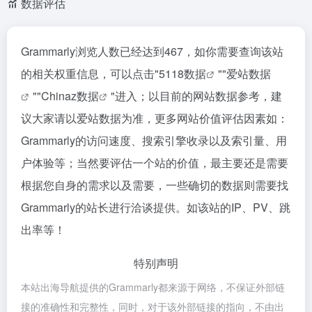
数据评估
Grammarly浏览人数已经达到467，如你需要查询该站
的相关权重信息，可以点击"
5118数据
""
爱站数据
""
Chinaz数据
"进入；以目前的网站数据参考，建
议大家请以爱站数据为准，更多网站价值评估因素如：
Grammarly的访问速度、搜索引擎收录以及索引量、用
户体验等；当然要评估一个站的价值，最主要还是需要
根据您自身的需求以及需要，一些确切的数据则需要找
Grammarly的站长进行洽谈提供。如该站的IP、PV、跳
出率等！
特别声明
本站出海导航提供的Grammarly都来源于网络，不保证外部链
接的准确性和完整性，同时，对于该外部链接的指向，不由出