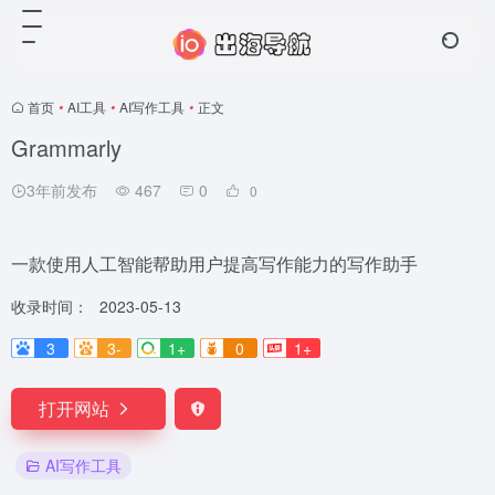
首页
•
AI工具
•
AI写作工具
•
正文
Grammarly
3年前发布
467
0
0
一款使用人工智能帮助用户提高写作能力的写作助手
收录时间：
2023-05-13
3
3-
1+
0
1+
打开网站
AI写作工具