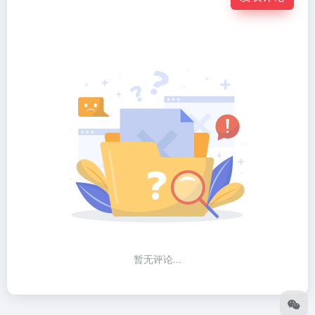
暂无评论...