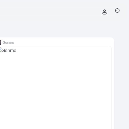
Genmo