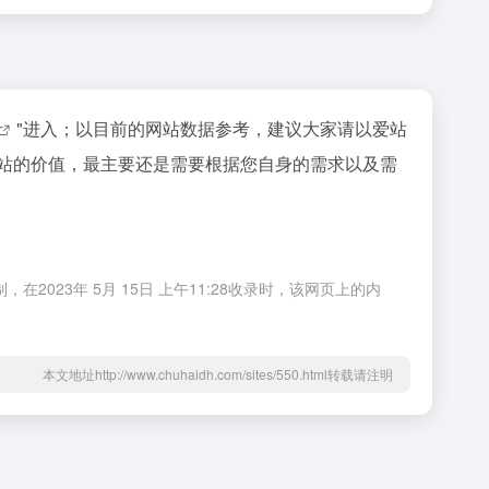
"进入；以目前的网站数据参考，建议大家请以爱站
个站的价值，最主要还是需要根据您自身的需求以及需
23年 5月 15日 上午11:28收录时，该网页上的内
本文地址http://www.chuhaidh.com/sites/550.html转载请注明