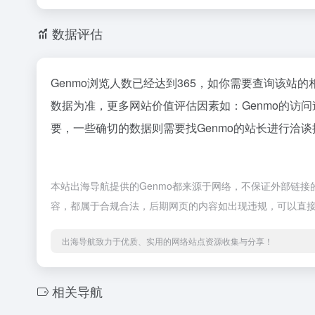
数据评估
Genmo浏览人数已经达到365，如你需要查询该站的
数据为准，更多网站价值评估因素如：Genmo的访
要，一些确切的数据则需要找Genmo的站长进行洽谈
本站出海导航提供的Genmo都来源于网络，不保证外部链接的
容，都属于合规合法，后期网页的内容如出现违规，可以直
出海导航致力于优质、实用的网络站点资源收集与分享！
相关导航