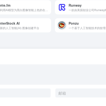
ette.fm
Runway
一个利用AI模型为黑白图像智能上色的在线图片处理网站
tterStock AI
Ponzu
新的人工智能(AI) 图像创建平台
一个基于人工智能技术的纹理