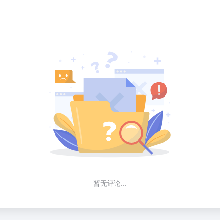
暂无评论...