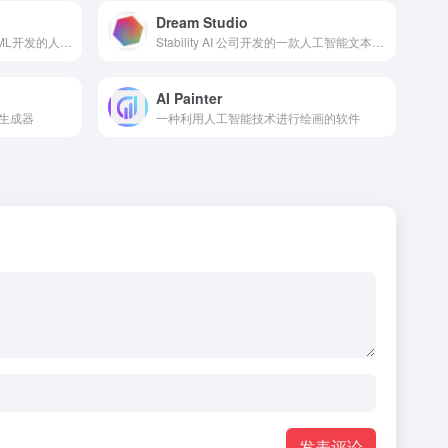
Dream Studio
一款由美国创业公司RunwayML开发的人工智能创作平台
Stability AI 公司开发的一款人工智能文本-图像扩散（CLIP）模型
AI Painter
生成器
一种利用人工智能技术进行绘画的软件
发表评论