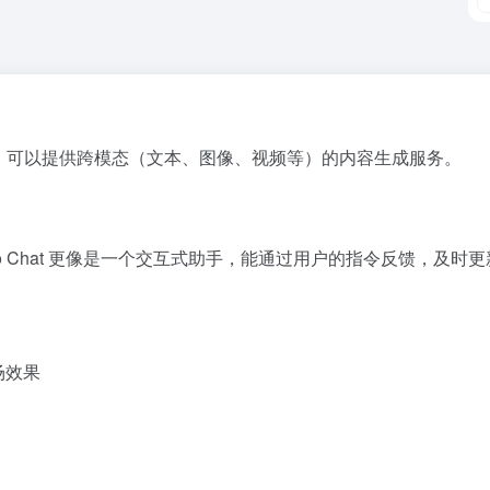
机器人，可以提供跨模态（文本、图像、视频等）的内容生成服务。
Genmo Chat 更像是一个交互式助手，能通过用户的指令反馈，及
场效果