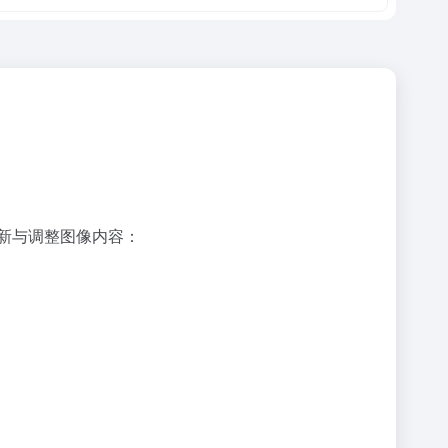
时更新与调整图像内容：