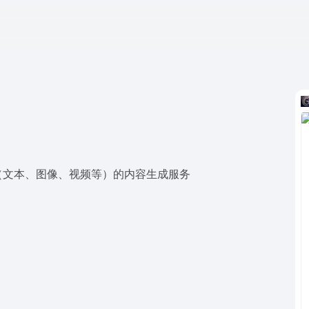
（文本、图像、视频等）的内容生成服务