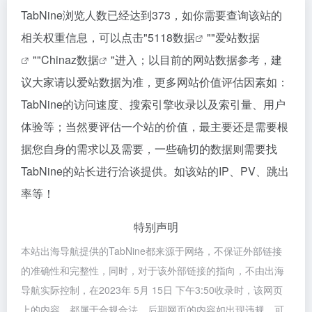
TabNine浏览人数已经达到373，如你需要查询该站的
相关权重信息，可以点击"
5118数据
""
爱站数据
""
Chinaz数据
"进入；以目前的网站数据参考，建
议大家请以爱站数据为准，更多网站价值评估因素如：
TabNine的访问速度、搜索引擎收录以及索引量、用户
体验等；当然要评估一个站的价值，最主要还是需要根
据您自身的需求以及需要，一些确切的数据则需要找
TabNine的站长进行洽谈提供。如该站的IP、PV、跳出
率等！
特别声明
本站出海导航提供的TabNine都来源于网络，不保证外部链接
的准确性和完整性，同时，对于该外部链接的指向，不由出海
导航实际控制，在2023年 5月 15日 下午3:50收录时，该网页
上的内容，都属于合规合法，后期网页的内容如出现违规，可