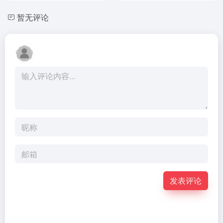
暂无评论
发表评论