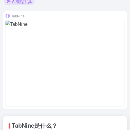
AI编程工具
TabNine
TabNine是什么？