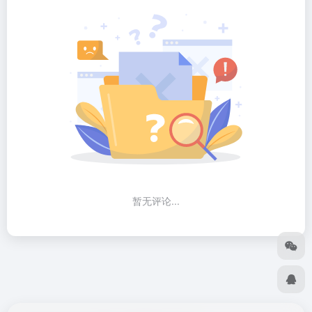
暂无评论...