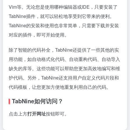
Vim等。无论您是使用哪种编辑器或IDE，只要安装了
TabNine插件，就可以轻松地享受到它带来的便利。
TabNine的安装和使用也非常简单，只需要下载并安装
对应的插件，即可开始使用。
除了智能的代码补全，TabNine还提供了一些其他的实
用功能，如自动格式化代码、自动重构代码、自动导入
缺失的库等。这些功能可以帮助您更加高效地编写和维
护代码。另外，TabNine还支持用户自定义代码片段和
代码模板，让您更加方便地重复利用自己的代码。
TabNine如何访问？
点击上方
打开网址
按钮即可。