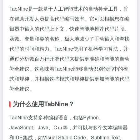
TabNine是一款基于人工智能技术的自动补全工具，旨
在帮助开发人员提高代码编写效率。它可以根据您在编
辑器中输入的代码上下文，快速智能地推荐代码片段、
函数、变量和类的名称，极大地减少了手动输入和查找
代码的时间和精力。TabNine使用了机器学习算法，并
通过分析数百万行开源代码来提供更准确和智能的自动
补全建议。这意味着TabNine能够自动识别代码中的模
式和规律，并根据这些模式和规律提供更加智能的代码
补全建议。
为什么使用TabNine？
TabNine支持多种编程语言，包括Python、
JavaScript、Java、C++等，并可以与多个文本编辑器
和IDE集成，如Visual Studio Code、Sublime Text、