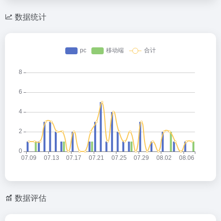
数据统计
数据评估