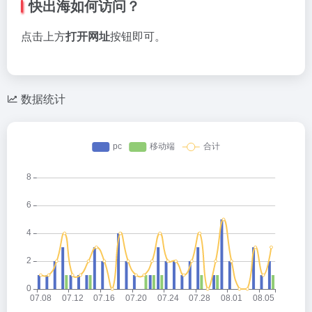
快出海如何访问？
点击上方
打开网址
按钮即可。
数据统计