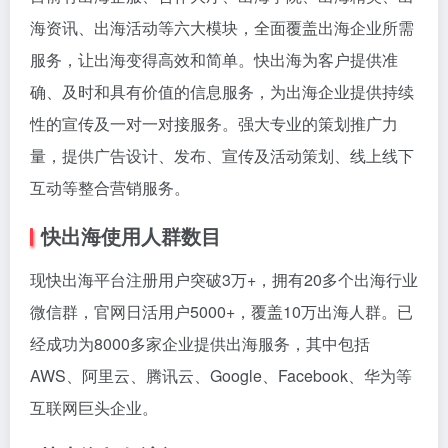
海资讯、出海活动等六大模块，全面覆盖出海企业所需
服务，让出海变得高效和简单。快出海为客户提供准
确、及时和具有价值的信息服务，为出海企业提供持续
性的宣传及一对一对接服务。强大专业的策划推广力
量，提供广告设计、发布、宣传及活动策划、线上线下
互动等整合营销服务。
快出海使用人群数目
现快出海平台注册用户突破3万+，拥有20多个出海行业
微信群，官网日活用户5000+，覆盖10万出海人群。已
经成功为8000多家企业提供出海服务，其中包括
AWS、阿里云、腾讯云、Google、Facebook、华为等
互联网巨头企业。