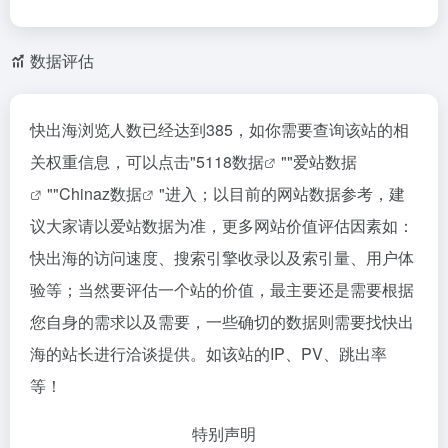
数据评估
快出海浏览人数已经达到385，如你需要查询该站的相
关权重信息，可以点击"
5118数据
""
爱站数据
""
Chinaz数据
"进入；以目前的网站数据参考，建
议大家请以爱站数据为准，更多网站价值评估因素如：
快出海的访问速度、搜索引擎收录以及索引量、用户体
验等；当然要评估一个站的价值，最主要还是需要根据
您自身的需求以及需要，一些确切的数据则需要找快出
海的站长进行洽谈提供。如该站的IP、PV、跳出率
等！
特别声明