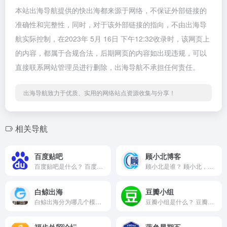
本站出海导航提供的快出海都来源于网络，不保证外部链接的
准确性和完整性，同时，对于该外部链接的指向，不由出海导
航实际控制，在2023年 5月 16日 下午12:32收录时，该网页上
的内容，都属于合规合法，后期网页的内容如出现违规，可以
直接联系网站管理员进行删除，出海导航不承担任何责任。
出海导航致力于优质、实用的网络站点资源收集与分享！
相关导航
百度贴吧
顾小北博客
百度贴吧是什么？ 百度贴吧是...
顾小北是谁？ 顾小北，湖北工...
白鲸出海
豆瓣小组
白鲸出海分为哪几个模块？ 白...
豆瓣小组是什么？ 豆瓣小组是...
福步外贸论坛
蓝色星期五