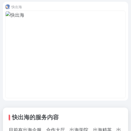
快出海
快出海的服务内容
目前有出海企服、合作大厅、出海学院、出海精英、出