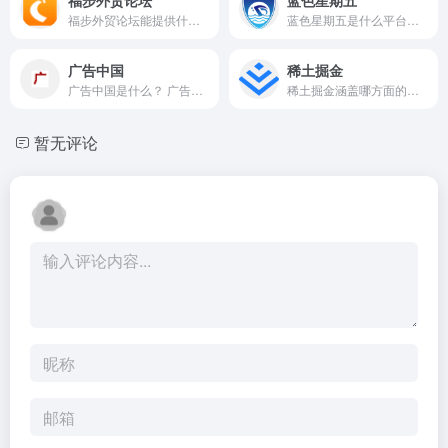
福步外贸论坛能提供什么外贸...
蓝色星期五是什么平台，涵盖...
广告中国
稀土掘金
广告中国是什么？ 广告中国是...
稀土掘金涵盖哪方面的内容？ ...
暂无评论