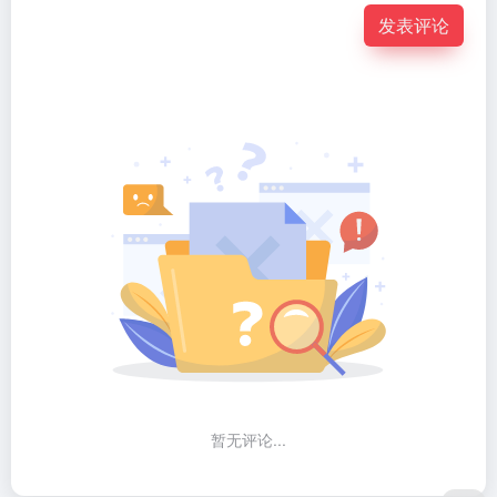
发表评论
暂无评论...