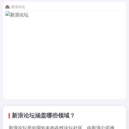
新浪论坛
新浪论坛涵盖哪些领域？
新浪论坛是中国知名的在线论坛社区，由新浪公司推