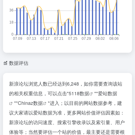
数据评估
新浪论坛浏览人数已经达到6,248，如你需要查询该站
的相关权重信息，可以点击"
5118数据
""
爱站数据
""
Chinaz数据
"进入；以目前的网站数据参考，建
议大家请以爱站数据为准，更多网站价值评估因素如：
新浪论坛的访问速度、搜索引擎收录以及索引量、用户
体验等；当然要评估一个站的价值，最主要还是需要根