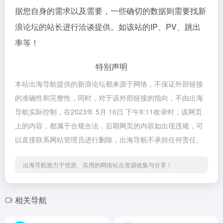
据您自身的需求以及需要，一些确切的数据则需要找新
浪论坛的站长进行洽谈提供。如该站的IP、PV、跳出
率等！
特别声明
本站出海导航提供的新浪论坛都来源于网络，不保证外部链接
的准确性和完整性，同时，对于该外部链接的指向，不由出海
导航实际控制，在2023年 5月 16日 下午9:11收录时，该网页
上的内容，都属于合规合法，后期网页的内容如出现违规，可
以直接联系网站管理员进行删除，出海导航不承担任何责任。
出海导航致力于优质、实用的网络站点资源收集与分享！
相关导航