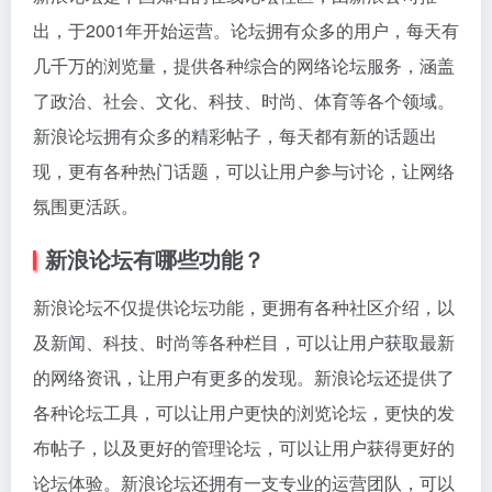
出，于2001年开始运营。论坛拥有众多的用户，每天有
几千万的浏览量，提供各种综合的网络论坛服务，涵盖
了政治、社会、文化、科技、时尚、体育等各个领域。
新浪论坛拥有众多的精彩帖子，每天都有新的话题出
现，更有各种热门话题，可以让用户参与讨论，让网络
氛围更活跃。
新浪论坛有哪些功能？
新浪论坛不仅提供论坛功能，更拥有各种社区介绍，以
及新闻、科技、时尚等各种栏目，可以让用户获取最新
的网络资讯，让用户有更多的发现。新浪论坛还提供了
各种论坛工具，可以让用户更快的浏览论坛，更快的发
布帖子，以及更好的管理论坛，可以让用户获得更好的
论坛体验。新浪论坛还拥有一支专业的运营团队，可以