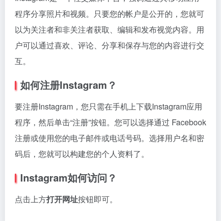
程序分享照片和视频。只要您的帐户是公开的，您就可
以为关注者和非关注者获取、编辑和发布视觉内容。用
户可以通过喜欢、评论、分享和保存与您的内容进行交
互。
如何注册Instagram？
要注册Instagram，您只需在手机上下载Instagram应用
程序，然后单击“注册”按钮。您可以选择通过 Facebook
注册或使用您的电子邮件或电话号码。选择用户名和密
码后，您就可以构建您的个人资料了。
Instagram如何访问？
点击上方
打开网址
按钮即可。