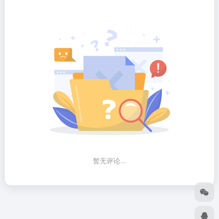
暂无评论...