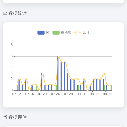
数据统计
数据评估