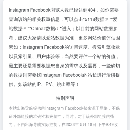
Instagram Facebook浏览人数已经达到434，如你需要
查询该站的相关权重信息，可以点击"
5118数据
""
爱
站数据
""
Chinaz数据
"进入；以目前的网站数据参
考，建议大家请以爱站数据为准，更多网站价值评估因
素如：Instagram Facebook的访问速度、搜索引擎收录
以及索引量、用户体验等；当然要评估一个站的价值，
最主要还是需要根据您自身的需求以及需要，一些确切
的数据则需要找Instagram Facebook的站长进行洽谈提
供。如该站的IP、PV、跳出率等！
特别声明
本站出海导航提供的Instagram Facebook都来源于网络，不保
证外部链接的准确性和完整性，同时，对于该外部链接的指
向，不由出海导航实际控制，在2023年 5月 18日 下午9:49收