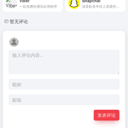
Viber
Snapchat
一款免费的通讯应用程序
深受欧美年轻人喜爱的拍照社交App
暂无评论
发表评论