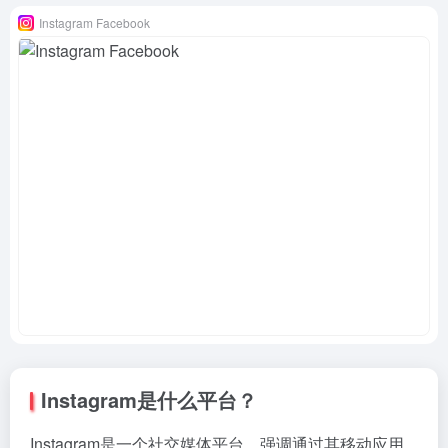
Instagram Facebook
Instagram是什么平台？
Instagram是一个社交媒体平台，强调通过其移动应用