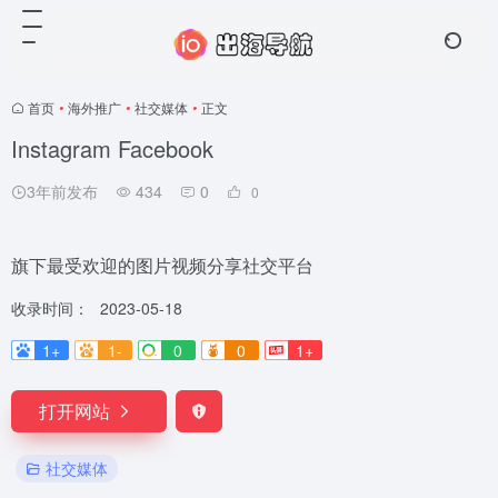
首页
•
海外推广
•
社交媒体
•
正文
Instagram Facebook
3年前发布
434
0
0
旗下最受欢迎的图片视频分享社交平台
收录时间：
2023-05-18
1+
1-
0
0
1+
打开网站
社交媒体