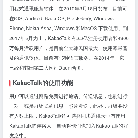
用程式通讯服务软体，在2010年3月18日发布。目前可
在iOS, Android, Bada OS, BlackBerry, Windows
Phone, Nokia Asha, Windows 和MacOS 下载使用。到
2017年5月为止，KakaoTalk 有2.2亿注册使用者和4900
万每月活跃用户，是目前全大韩民国最大、使用率最普
及的通讯软体。目前有15种语言服务。在2014年，它
已经和韩国第二大网站Daum合并。
KakaoTalk的使用功能
用户可以通过网路免费进行通话、传送讯息，也能进行
一对一或是群组式的讯息、照片发送，此外，群组并没
有人数上限，KakaoTalk还可选择同步通讯录中有使用
KakaoTalk的连络人，自动将他们也加入KakaoTalk的好
友之中。