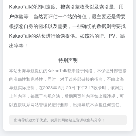
KakaoTalk的访问速度、搜索引擎收录以及索引量、用
户体验等；当然要评估一个站的价值，最主要还是需要
根据您自身的需求以及需要，一些确切的数据则需要找
KakaoTalk的站长进行洽谈提供。如该站的IP、PV、跳
出率等！
特别声明
本站出海导航提供的KakaoTalk都来源于网络，不保证外部链接
的准确性和完整性，同时，对于该外部链接的指向，不由出海
导航实际控制，在2023年 5月 20日 下午3:17收录时，该网页
上的内容，都属于合规合法，后期网页的内容如出现违规，可
以直接联系网站管理员进行删除，出海导航不承担任何责任。
出海导航致力于优质、实用的网络站点资源收集与分享！