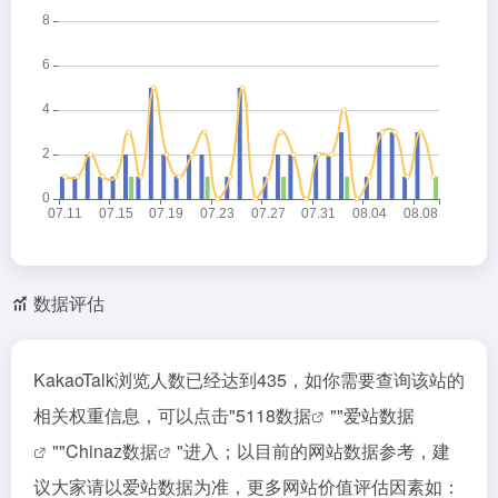
数据评估
KakaoTalk浏览人数已经达到435，如你需要查询该站的
相关权重信息，可以点击"
5118数据
""
爱站数据
""
Chinaz数据
"进入；以目前的网站数据参考，建
议大家请以爱站数据为准，更多网站价值评估因素如：