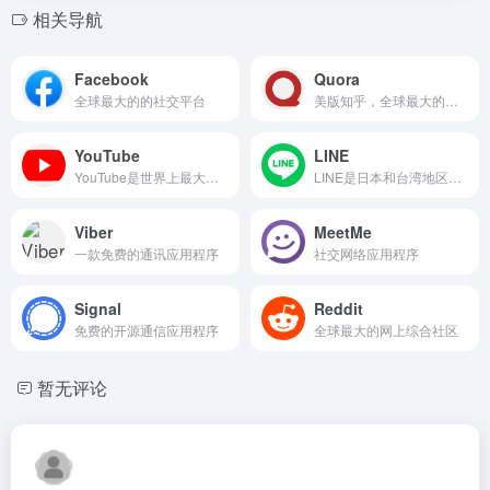
相关导航
Facebook
Quora
全球最大的的社交平台
美版知乎，全球最大的知识问答社区
YouTube
LINE
YouTube是世界上最大的视频网站
LINE是日本和台湾地区最常用的社交聊天app
Viber
MeetMe
一款免费的通讯应用程序
社交网络应用程序
Signal
Reddit
免费的开源通信应用程序
全球最大的网上综合社区
暂无评论