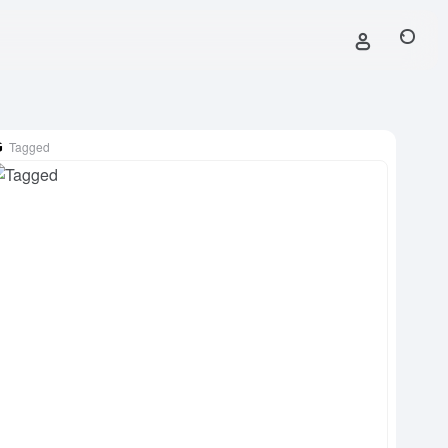
Tagged