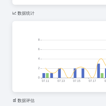
数据统计
数据评估