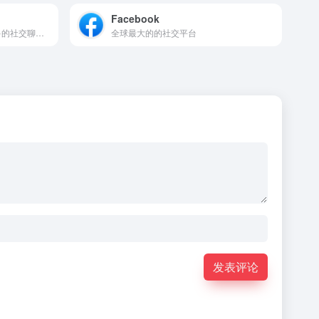
Facebook
kakaotalk是韩国使用人数最多的社交聊天工具
全球最大的的社交平台
发表评论