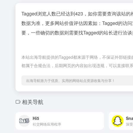
Tagged浏览人数已经达到423，如你需要查询该站
数据为准，更多网站价值评估因素如：Tagged的
要，一些确切的数据则需要找Tagged的站长进行洽谈
本站出海导航提供的Tagged都来源于网络，不保证外部链接
都属于合规合法，后期网页的内容如出现违规，可以直接联
出海导航致力于优质、实用的网络站点资源收集与分享！
相关导航
Hi5
Sn
社交网络应用程序
深受