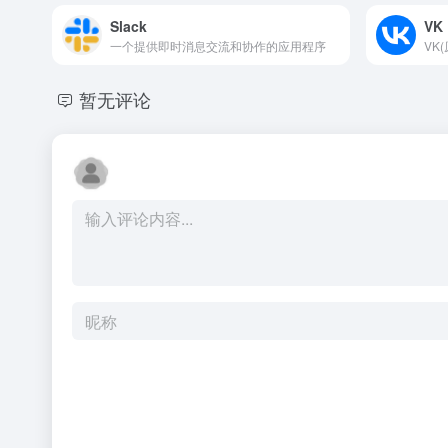
Slack
VK
一个提供即时消息交流和协作的应用程序
暂无评论