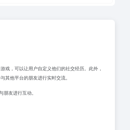
网络游戏，可以让用户自定义他们的社交经历。此外，
用户与其他平台的朋友进行实时交流。
戏与朋友进行互动。