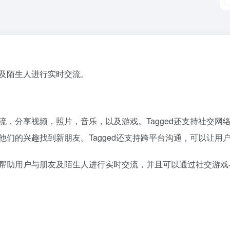
友及陌生人进行实时交流。
交流，分享视频，照片，音乐，以及游戏。Tagged还支持社交
据他们的兴趣找到新朋友。Tagged还支持跨平台沟通，可以让
可以帮助用户与朋友及陌生人进行实时交流，并且可以通过社交游