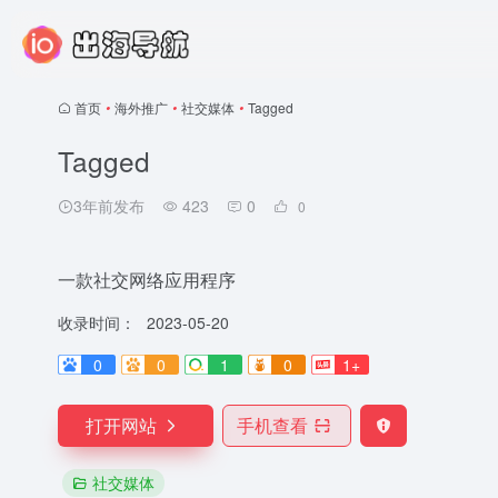
首页
•
海外推广
•
社交媒体
•
Tagged
Tagged
3年前发布
423
0
0
一款社交网络应用程序
收录时间：
2023-05-20
0
0
1
0
1+
打开网站
手机查看
社交媒体