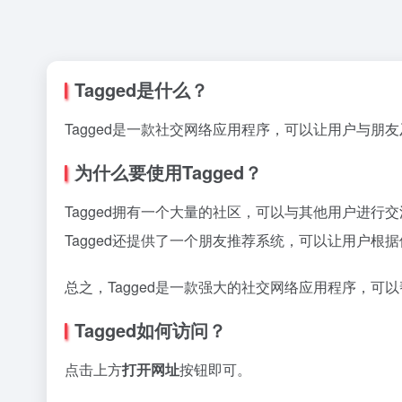
Tagged是什么？
Tagged是一款社交网络应用程序，可以让用户与朋
为什么要使用Tagged？
Tagged拥有一个大量的社区，可以与其他用户进行
Tagged还提供了一个朋友推荐系统，可以让用户根
总之，Tagged是一款强大的社交网络应用程序，
Tagged如何访问？
点击上方
打开网址
按钮即可。