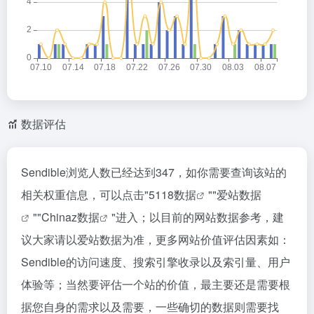
数据评估
Sendible浏览人数已经达到347，如你需要查询该站的
相关权重信息，可以点击"
5118数据
""
爱站数据
""
Chinaz数据
"进入；以目前的网站数据参考，建
议大家请以爱站数据为准，更多网站价值评估因素如：
Sendible的访问速度、搜索引擎收录以及索引量、用户
体验等；当然要评估一个站的价值，最主要还是需要根
据您自身的需求以及需要，一些确切的数据则需要找