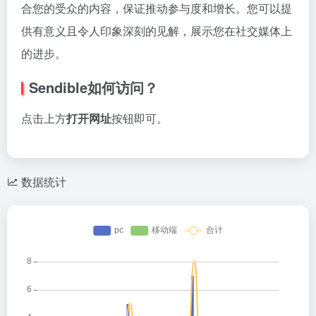
合您的受众的内容，保证推动参与度和增长。您可以提
供有意义且令人印象深刻的见解，展示您在社交媒体上
的进步。
Sendible如何访问？
点击上方
打开网址
按钮即可。
数据统计