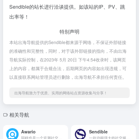
Sendible的站长进行洽谈提供。如该站的IP、PV、跳
出率等！
特别声明
本站出海导航提供的Sendible都来源于网络，不保证外部链接
的准确性和完整性，同时，对于该外部链接的指向，不由出海
导航实际控制，在2023年 5月 20日 下午4:54收录时，该网页
上的内容，都属于合规合法，后期网页的内容如出现违规，可
以直接联系网站管理员进行删除，出海导航不承担任何责任。
出海导航致力于优质、实用的网络站点资源收集与分享！
相关导航
Awario
Sendible
同样也是一个监测社交媒体数据的工具，可以最快了解到新的热门话题，是SNS营销的好帮手。
一款功能强大的社交媒体管理工具