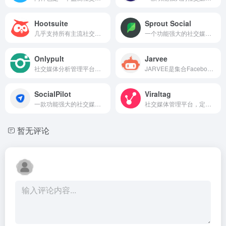
Hootsuite
Sprout Social
几乎支持所有主流社交平台的账号管理
一个功能强大的社交媒体管理平台
Onlypult
Jarvee
社交媒体分析管理平台，定时发送
JARVEE是集合Facebook，Pinterest，Twitter，LinkedIn等社交媒体自动化软件，功能非常强大。
SocialPilot
Viraltag
一款功能强大的社交媒体管理工具
社交媒体管理平台，定时发送
暂无评论