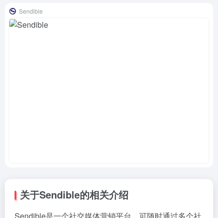
Sendible
关于Sendible的相关介绍
Sendible是一个社交媒体营销平台，可随时通过多个社