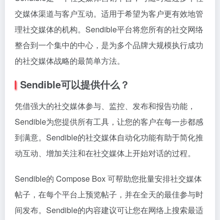
交媒体渠道与客户互动。适用于希望为客户更有效地管
理社交媒体的机构。Sendible平台将您所有的社交网络
整合到一个集中的中心，是为多个品牌大规模执行成功
的社交媒体战略的最简单方法。
Sendible可以提供什么？
凭借强大的社交媒体参与、监控、发布和报告功能，
Sendible为您提供所有工具，让您的客户在每一步都感
到满意。Sendible的社交媒体自动化功能有助于简化推
动互动、增加关注和在社交媒体上开始对话的过程。
Sendible的 Compose Box 可帮助您批量安排社交媒体
帖子，在每个平台上预览帖子，并在全天的最佳参与时
间发布。Sendible的内容建议可让您在网络上搜索最适